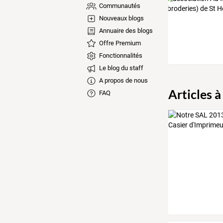
Communautés
Nouveaux blogs
Annuaire des blogs
Offre Premium
Fonctionnalités
Le blog du staff
A propos de nous
Articles à
FAQ