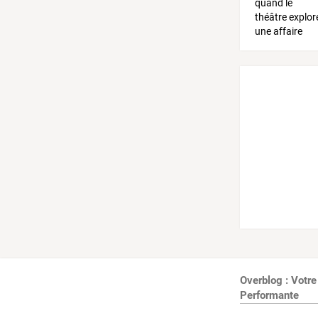
Overblog : Votre
Performante