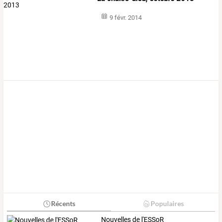
9 févr. 2014
Récents
Populaires
Nouvelles de l'ESSoR