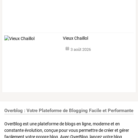
Vieux Chaillol
3 août 2026
Overblog : Votre Plateforme de Blogging Facile et Performante
OverBlog est une plateforme de blogs en ligne, moderne et en
constante évolution, conçue pour vous permettre de créer et gérer
facilement votre propre blog. Avec OverBlog, lancez votre blog