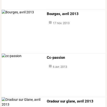
Bourges, avril 2013
17 nov. 2013
Cc-passion
6 avr. 2013
Oradour sur glane, avril 2013