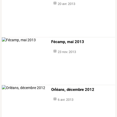
20 avr. 2013
Fécamp, mai 2013
23 nov. 2013
Orléans, décembre 2012
6 avr. 2013