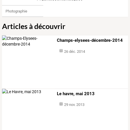
Photographie
Articles à découvrir
Champs-elysees-décembre-2014
26 déc. 2014
Le havre, mai 2013
29 nov. 2013