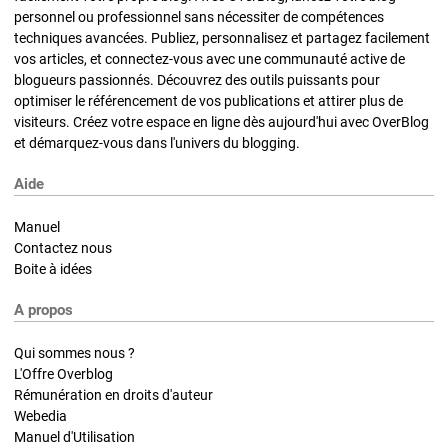
personnel ou professionnel sans nécessiter de compétences
techniques avancées. Publiez, personnalisez et partagez facilement
vos articles, et connectez-vous avec une communauté active de
blogueurs passionnés. Découvrez des outils puissants pour
optimiser le référencement de vos publications et attirer plus de
visiteurs. Créez votre espace en ligne dès aujourd'hui avec OverBlog
et démarquez-vous dans l'univers du blogging.
Aide
Manuel
Contactez nous
Boite à idées
A propos
Qui sommes nous ?
L'Offre Overblog
Rémunération en droits d'auteur
Webedia
Manuel d'Utilisation