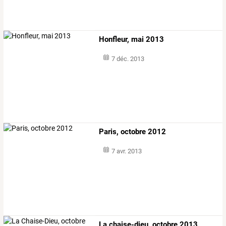
Honfleur, mai 2013
7 déc. 2013
Paris, octobre 2012
7 avr. 2013
La chaise-dieu, octobre 2013