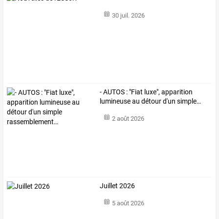
30 juil. 2026
-
AUTOS
:
"Fiat
luxe",
apparition
lumineuse
au
détour
d'un
simple
…
2 août 2026
Juillet 2026
5 août 2026