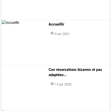
Accueillir
5 avr. 2021
Ces réservations bizarres et pas
adaptées…
17 juil. 2023