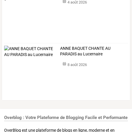
4 août 2026
ANNE BAQUET CHANTE AU
PARADIS au Lucernaire
8 août 2026
Overblog : Votre Plateforme de Blogging Facile et Performante
OverBlog est une plateforme de blogs en ligne, moderne et en