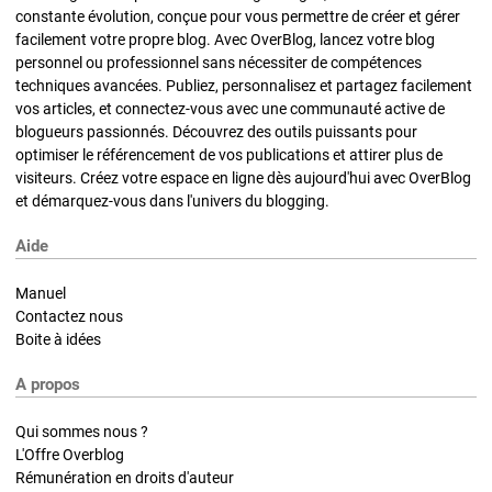
constante évolution, conçue pour vous permettre de créer et gérer
facilement votre propre blog. Avec OverBlog, lancez votre blog
personnel ou professionnel sans nécessiter de compétences
techniques avancées. Publiez, personnalisez et partagez facilement
vos articles, et connectez-vous avec une communauté active de
blogueurs passionnés. Découvrez des outils puissants pour
optimiser le référencement de vos publications et attirer plus de
visiteurs. Créez votre espace en ligne dès aujourd'hui avec OverBlog
et démarquez-vous dans l'univers du blogging.
Aide
Manuel
Contactez nous
Boite à idées
A propos
Qui sommes nous ?
L'Offre Overblog
Rémunération en droits d'auteur