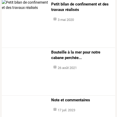
Petit bilan de confinement et des
travaux réalisés
3 mai 2020
Bouteille à la mer pour notre
cabane perchée...
26 août 2021
Note et commentaires
17 juil. 2023