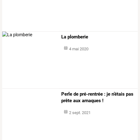
La plomberie
4 mai 2020
Perle de pré-rentrée : je n’étais pas
prête aux arnaques !
2 sept. 2021