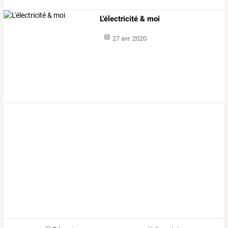
L'électricité & moi
27 avr. 2020