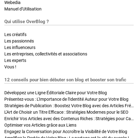
Webedia
Manuel d'Utilisation
Qui utilise OverBlog ?
Les créatifs
Les passionnés
Les influenceurs
Les entreprises, collectivités et associations
Les experts
Vous !
12 conseils pour bien débuter son blog et booster son trafic
Développez une Ligne Éditoriale Claire pour Votre Blog
Présentez-vous : L'Importance de l'Identité Auteur pour Votre Blog
Stratégies de Publication : Boostez Votre Blog avec des Articles Fréquents et Exclusifs
L'Art de Choisir un Titre Efficace : Stratégies Modernes pour le SEO
Enrichir Vos Articles avec des Contenus Riches : Stratégies pour Captiver et Optimiser
Optimiser vos Articles grâce aux Liens
Engagez la Conversation pour Accroître la Visibilité de Votre Blog