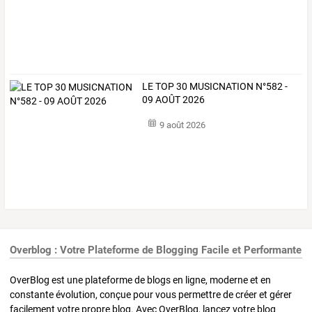
LE TOP 30 MUSICNATION N°582 -
09 AOÛT 2026
9 août 2026
Overblog : Votre Plateforme de Blogging Facile et Performante
OverBlog est une plateforme de blogs en ligne, moderne et en
constante évolution, conçue pour vous permettre de créer et gérer
facilement votre propre blog. Avec OverBlog, lancez votre blog