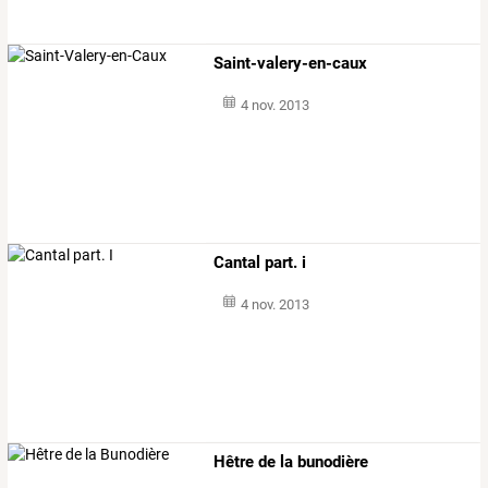
Saint-valery-en-caux
4 nov. 2013
Cantal part. i
4 nov. 2013
Hêtre de la bunodière