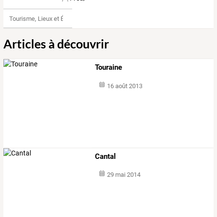
Tourisme, Lieux et Événements
Articles à découvrir
Touraine
16 août 2013
Cantal
29 mai 2014