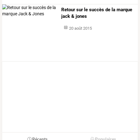
Retour sur le succès de la marque
jack & jones
20 août 2015
Récents
Populaires