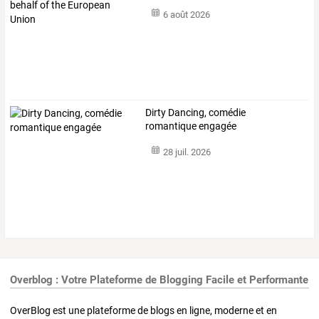
6 août 2026
Dirty Dancing, comédie
romantique engagée
28 juil. 2026
Overblog : Votre Plateforme de Blogging Facile et Performante
OverBlog est une plateforme de blogs en ligne, moderne et en