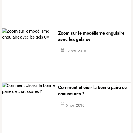
Zoom sur le modélisme ongulaire
avec les gels uv
12 oct. 2015
Comment choisir la bonne paire de
chaussures ?
5 nov. 2016