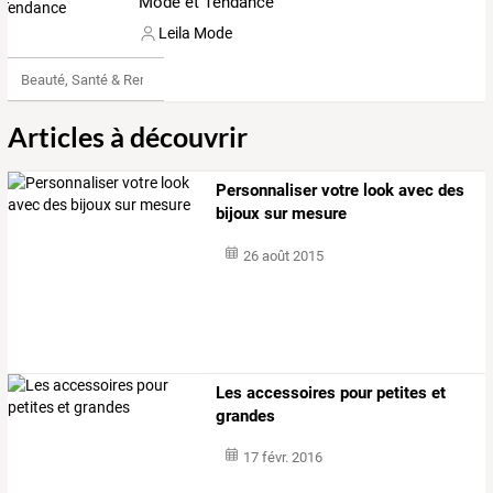
Mode et Tendance
Leila Mode
Beauté, Santé & Remise en forme
Articles à découvrir
Personnaliser votre look avec des
bijoux sur mesure
26 août 2015
Les accessoires pour petites et
grandes
17 févr. 2016