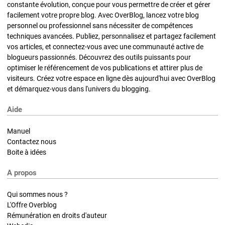
constante évolution, conçue pour vous permettre de créer et gérer
facilement votre propre blog. Avec OverBlog, lancez votre blog
personnel ou professionnel sans nécessiter de compétences
techniques avancées. Publiez, personnalisez et partagez facilement
vos articles, et connectez-vous avec une communauté active de
blogueurs passionnés. Découvrez des outils puissants pour
optimiser le référencement de vos publications et attirer plus de
visiteurs. Créez votre espace en ligne dès aujourd'hui avec OverBlog
et démarquez-vous dans l'univers du blogging.
Aide
Manuel
Contactez nous
Boite à idées
A propos
Qui sommes nous ?
L'Offre Overblog
Rémunération en droits d'auteur