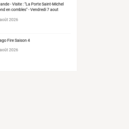
ande - Visite : "La Porte Saint-Michel
ond en combles" - Vendredi 7 aout
6
 août 2026
ago Fire Saison 4
 août 2026