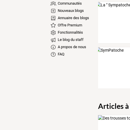
Communautés
Nouveaux blogs
Annuaire des blogs
Offre Premium
Fonctionnalités
Le blog du staff
A propos de nous
FAQ
Articles à