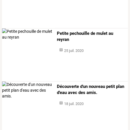
Petite pechouille de mulet au
reyran
25 juil. 2020
Découverte d'un nouveau petit plan
d'eau avec des amis.
18 juil. 2020