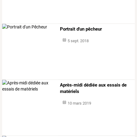
Portrait d'un pêcheur
5 sept. 2018
Après-midi dédiée aux essais de
matériels
10 mars 2019