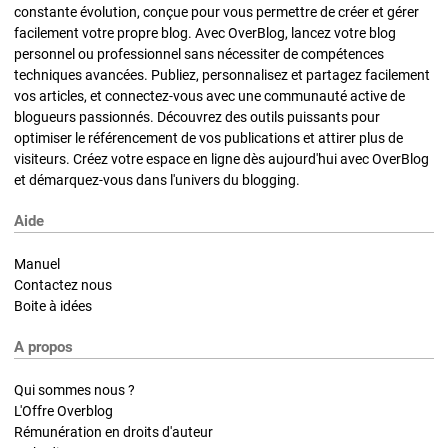
constante évolution, conçue pour vous permettre de créer et gérer
facilement votre propre blog. Avec OverBlog, lancez votre blog
personnel ou professionnel sans nécessiter de compétences
techniques avancées. Publiez, personnalisez et partagez facilement
vos articles, et connectez-vous avec une communauté active de
blogueurs passionnés. Découvrez des outils puissants pour
optimiser le référencement de vos publications et attirer plus de
visiteurs. Créez votre espace en ligne dès aujourd'hui avec OverBlog
et démarquez-vous dans l'univers du blogging.
Aide
Manuel
Contactez nous
Boite à idées
A propos
Qui sommes nous ?
L'Offre Overblog
Rémunération en droits d'auteur