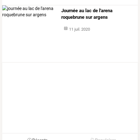
Journée au lac de l'arena
roquebrune sur argens
11 juil. 2020
Récents
Populaires