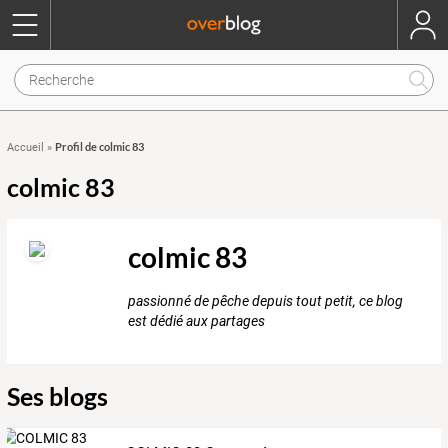
Profil de colmic 83
Accueil
»
colmic 83
colmic 83
passionné de pêche depuis tout petit, ce blog
est dédié aux partages
Ses blogs