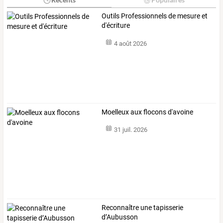
Outils Professionnels de mesure et
d'écriture
4 août 2026
Moelleux aux flocons d'avoine
31 juil. 2026
Reconnaître une tapisserie
d’Aubusson