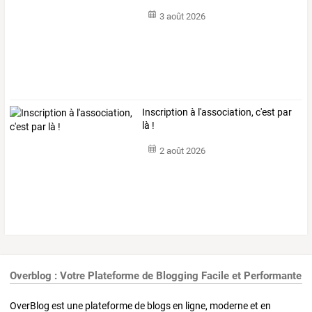
3 août 2026
Inscription à l'association, c'est par
là !
2 août 2026
Overblog : Votre Plateforme de Blogging Facile et Performante
OverBlog est une plateforme de blogs en ligne, moderne et en