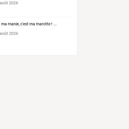
 août 2026
t ma manie, c'est ma marotte ! ...
 août 2026