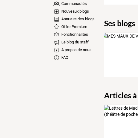
Communautés
Nouveaux blogs
Annuaire des blogs
Ses blogs
Offre Premium
Fonctionnalités
Le blog du staff
A propos de nous
FAQ
Articles à