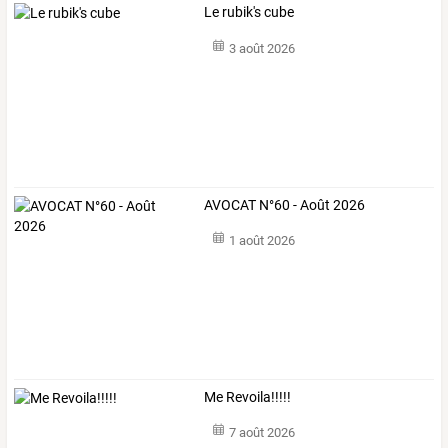
Le rubik's cube
3 août 2026
AVOCAT N°60 - Août 2026
1 août 2026
Me Revoila!!!!!
7 août 2026