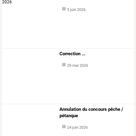
5 juin 2026
Correction ...
29 mai 2026
Annulation du concours pêche /
pétanque
24 juin 2026