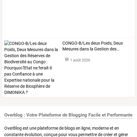
CONGO-B/Les
deux
Poids,
Deux
Mesures
dans
la
Gestion
des
…
1 août 2026
Overblog : Votre Plateforme de Blogging Facile et Performante
OverBlog est une plateforme de blogs en ligne, moderne et en
constante évolution, conçue pour vous permettre de créer et gérer