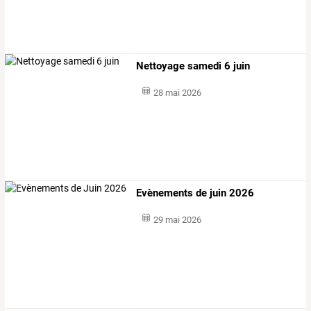
Nettoyage samedi 6 juin
28 mai 2026
Evènements de juin 2026
29 mai 2026