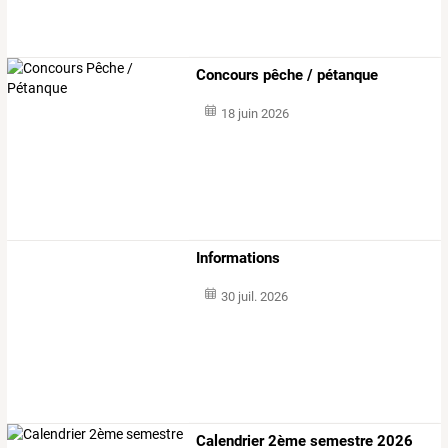
Concours pêche / pétanque
18 juin 2026
Informations
30 juil. 2026
Calendrier 2ème semestre 2026