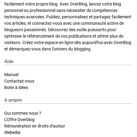
facilement votre propre blog. Avec OverBlog, lancez votre blog
personnel ou professionnel sans nécessiter de compétences
techniques avancées. Publiez, personnalisez et partagez facilement
vos articles, et connectez-vous avec une communauté active de
blogueurs passionnés. Découvrez des outils puissants pour
optimiser le référencement de vos publications et attirer plus de
visiteurs. Créez votre espace en ligne dès aujourd'hui avec OverBlog
et démarquez-vous dans l'univers du blogging.
Aide
Manuel
Contactez nous
Boite à idées
A propos
Qui sommes nous ?
L'Offre Overblog
Rémunération en droits d'auteur
Webedia