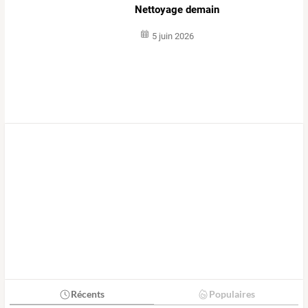
Nettoyage demain
5 juin 2026
Récents
Populaires