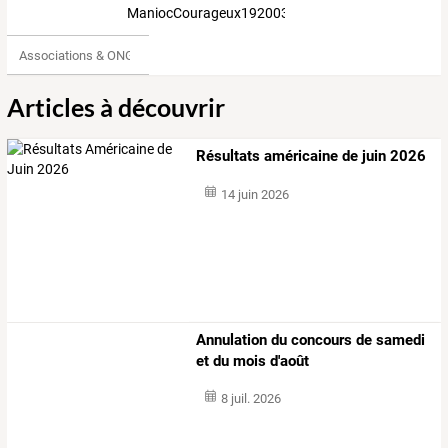
ManiocCourageux1920031
Associations & ONG
Articles à découvrir
Résultats américaine de juin 2026
14 juin 2026
Annulation du concours de samedi
et du mois d'août
8 juil. 2026