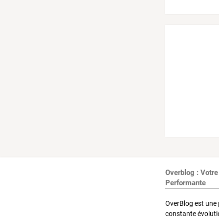
Overblog : Votre
Performante
OverBlog est une 
constante évoluti