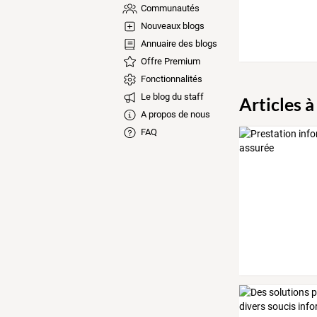
Communautés
Nouveaux blogs
Annuaire des blogs
Offre Premium
Fonctionnalités
Le blog du staff
Articles à
A propos de nous
FAQ