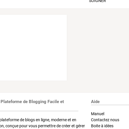
 Plateforme de Blogging Facile et
Aide
Manuel
plateforme de blogs en ligne, moderne et en
Contactez nous
on, conçue pour vous permettre de créer et gérer
Boite à idées