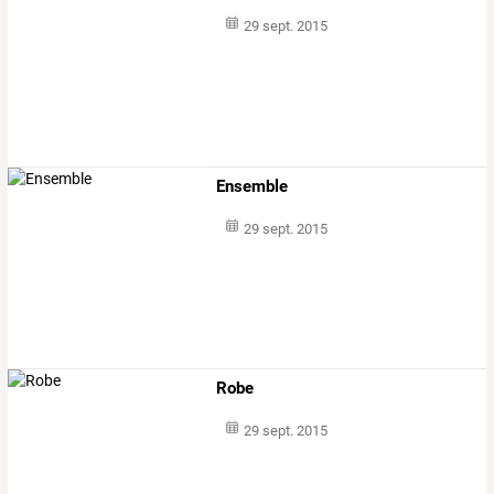
29 sept. 2015
Ensemble
29 sept. 2015
Robe
29 sept. 2015