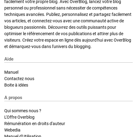
facilement votre propre blog. Avec OverBlog, lancez votre blog
personnel ou professionnel sans nécessiter de compétences
techniques avancées. Publiez, personnalisez et partagez facilement
vos articles, et connectez-vous avec une communauté active de
blogueurs passionnés. Découvrez des outils puissants pour
optimiser le référencement de vos publications et attirer plus de
visiteurs. Créez votre espace en ligne dès aujourd'hui avec OverBlog
et démarquez-vous dans l'univers du blogging.
Aide
Manuel
Contactez nous
Boite à idées
A propos
Qui sommes nous ?
L'Offre Overblog
Rémunération en droits d'auteur
Webedia
Manuel d'Utilisation