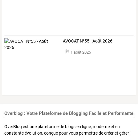
AVOCAT N°55 - Août 2026
1 août 2026
Overblog : Votre Plateforme de Blogging Facile et Performante
OverBlog est une plateforme de blogs en ligne, moderne et en
constante évolution, conçue pour vous permettre de créer et gérer