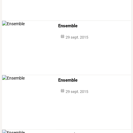
Ensemble
29 sept. 2015
Ensemble
29 sept. 2015