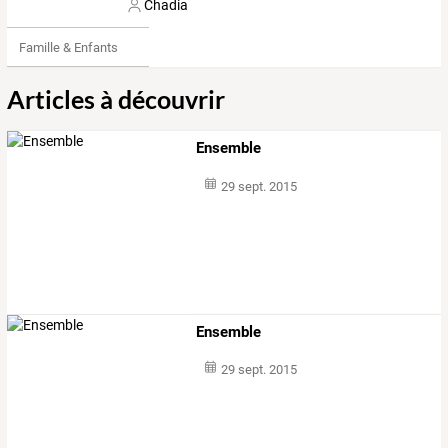
Chadia
Famille & Enfants
Articles à découvrir
Ensemble
29 sept. 2015
Ensemble
29 sept. 2015