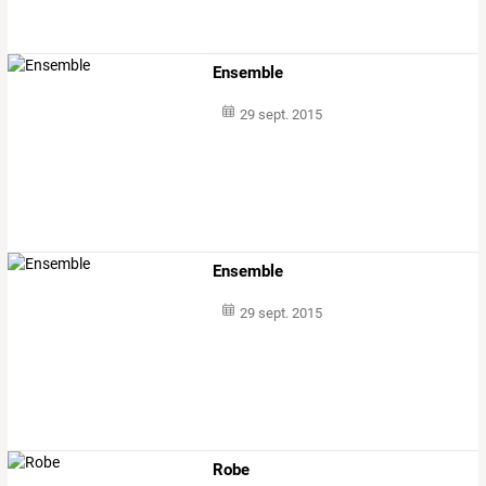
Ensemble
29 sept. 2015
Ensemble
29 sept. 2015
Robe