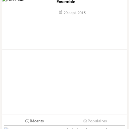
Ensemble
29 sept. 2015
Récents
Populaires