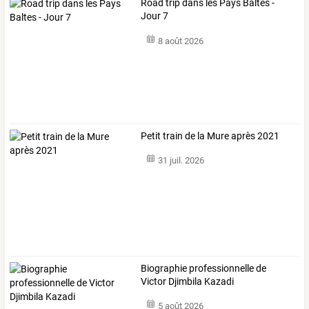
Road trip dans les Pays Baltes -
Jour 7
8 août 2026
Petit train de la Mure après 2021
31 juil. 2026
Biographie professionnelle de
Victor Djimbila Kazadi
5 août 2026