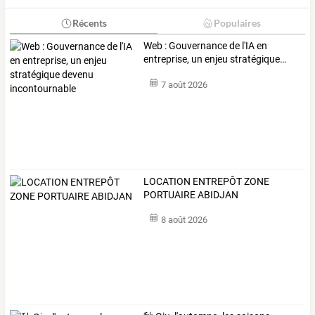
Récents
Populaires
Web
:
Gouvernance
de
l'IA
en
entreprise,
un
enjeu
stratégique
…
7 août 2026
LOCATION ENTREPÔT ZONE
PORTUAIRE ABIDJAN
8 août 2026