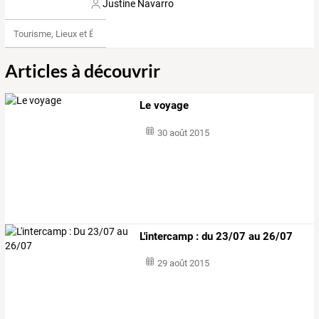
Justine Navarro
Tourisme, Lieux et Événements
Articles à découvrir
Le voyage
30 août 2015
L'intercamp : du 23/07 au 26/07
29 août 2015