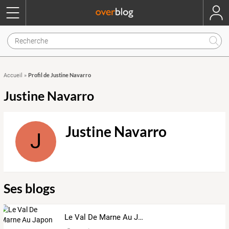
Profil de Justine Navarro
Accueil
»
Justine Navarro
Justine Navarro
J
Ses blogs
Le Val De Marne Au Japon