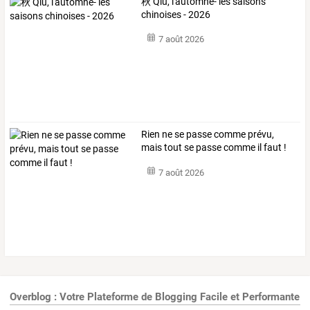
秋 Qiu, l'automne- les saisons
chinoises - 2026
7 août 2026
Rien ne se passe comme prévu,
mais tout se passe comme il faut !
7 août 2026
Overblog : Votre Plateforme de Blogging Facile et Performante