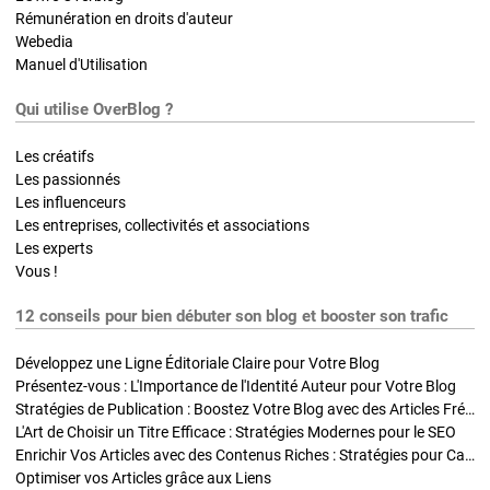
Rémunération en droits d'auteur
Webedia
Manuel d'Utilisation
Qui utilise OverBlog ?
Les créatifs
Les passionnés
Les influenceurs
Les entreprises, collectivités et associations
Les experts
Vous !
12 conseils pour bien débuter son blog et booster son trafic
Développez une Ligne Éditoriale Claire pour Votre Blog
Présentez-vous : L'Importance de l'Identité Auteur pour Votre Blog
Stratégies de Publication : Boostez Votre Blog avec des Articles Fréquents et Exclusifs
L'Art de Choisir un Titre Efficace : Stratégies Modernes pour le SEO
Enrichir Vos Articles avec des Contenus Riches : Stratégies pour Captiver et Optimiser
Optimiser vos Articles grâce aux Liens