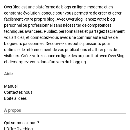
OverBlog est une plateforme de blogs en ligne, moderne et en
constante évolution, conçue pour vous permettre de créer et gérer
facilement votre propre blog. Avec OverBlog, lancez votre blog
personnel ou professionnel sans nécessiter de compétences
techniques avancées. Publiez, personnalisez et partagez facilement
vos articles, et connectez-vous avec une communauté active de
blogueurs passionnés. Découvrez des outils puissants pour
optimiser le référencement de vos publications et attirer plus de
visiteurs. Créez votre espace en ligne dès aujourd'hui avec OverBlog
et démarquez-vous dans l'univers du blogging.
Aide
Manuel
Contactez nous
Boite à idées
A propos
Qui sommes nous ?
L'Offre Overblog