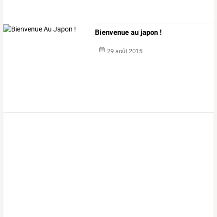
Bienvenue au japon !
29 août 2015