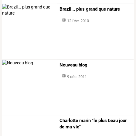
Brazil... plus grand que nature
12 févr. 2010
Nouveau blog
9 déc. 2011
Charlotte marin "le plus beau jour
de ma vie"