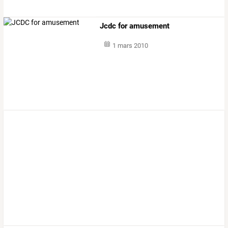
Jcdc for amusement
1 mars 2010