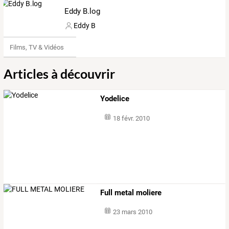
Eddy B.log
Eddy B
Films, TV & Vidéos
Articles à découvrir
Yodelice
18 févr. 2010
Full metal moliere
23 mars 2010