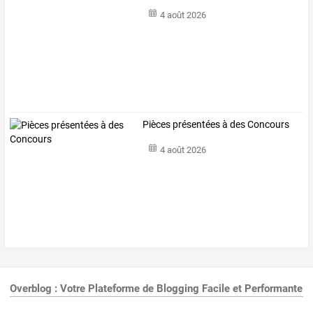
4 août 2026
Pièces présentées à des Concours
4 août 2026
Overblog : Votre Plateforme de Blogging Facile et Performante