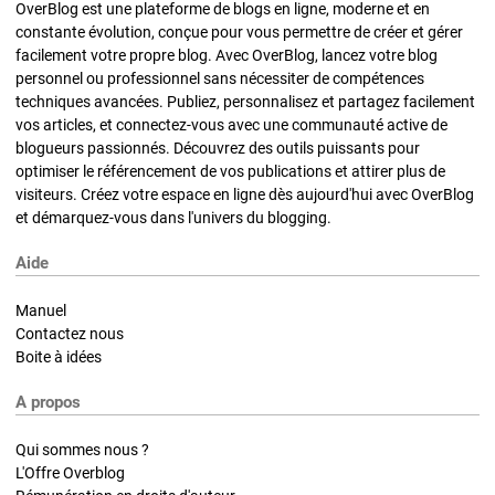
OverBlog est une plateforme de blogs en ligne, moderne et en
constante évolution, conçue pour vous permettre de créer et gérer
facilement votre propre blog. Avec OverBlog, lancez votre blog
personnel ou professionnel sans nécessiter de compétences
techniques avancées. Publiez, personnalisez et partagez facilement
vos articles, et connectez-vous avec une communauté active de
blogueurs passionnés. Découvrez des outils puissants pour
optimiser le référencement de vos publications et attirer plus de
visiteurs. Créez votre espace en ligne dès aujourd'hui avec OverBlog
et démarquez-vous dans l'univers du blogging.
Aide
Manuel
Contactez nous
Boite à idées
A propos
Qui sommes nous ?
L'Offre Overblog