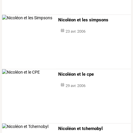
Nicoléon et les simpsons
23 avr. 2006
Nicoléon et le cpe
29 avr. 2006
Nicoléon et tchernobyl