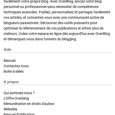
facilement votre propre blog. Avec OverBlog, lancez votre blog
personnel ou professionnel sans nécessiter de compétences
techniques avancées. Publiez, personnalisez et partagez facilement
vos articles, et connectez-vous avec une communauté active de
blogueurs passionnés. Découvrez des outils puissants pour
optimiser le référencement de vos publications et attirer plus de
visiteurs. Créez votre espace en ligne dès aujourd'hui avec OverBlog
et démarquez-vous dans l'univers du blogging.
Aide
Manuel
Contactez nous
Boite à idées
A propos
Qui sommes nous ?
L'Offre Overblog
Rémunération en droits d'auteur
Webedia
Manuel d'Utilisation