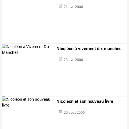
21 avr. 2006
Nicoléon à vivement dix manches
23 avr. 2006
Nicoléon et son nouveau livre
20 août 2006