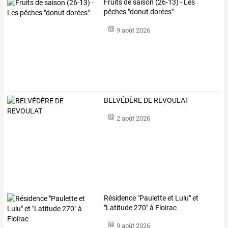
Fruits de saison (26-13) - Les
pêches "donut dorées"
9 août 2026
BELVÉDÈRE DE REVOULAT
2 août 2026
Résidence "Paulette et Lulu" et
"Latitude 270" à Floirac
9 août 2026