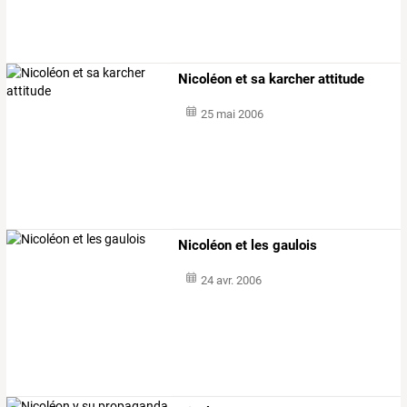
Nicoléon et sa karcher attitude
25 mai 2006
Nicoléon et les gaulois
24 avr. 2006