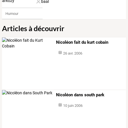
baal
Humour
Articles à découvrir
Nicoléon fait du kurt cobain
26 avr. 2006
Nicoléon dans south park
10 juin 2006