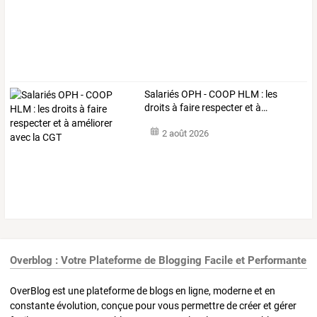
Salariés
OPH
-
COOP
HLM
:
les
droits
à
faire
respecter
et
à
…
2 août 2026
Overblog : Votre Plateforme de Blogging Facile et Performante
OverBlog est une plateforme de blogs en ligne, moderne et en
constante évolution, conçue pour vous permettre de créer et gérer