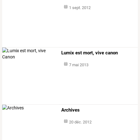
1 sept. 2012
Lumix est mort, vive canon
7 mai 2013
Archives
20 déc. 2012