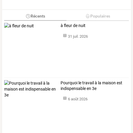
Récents
Populaires
à fleur de nuit
31 juil. 2026
Pourquoi le travail à la maison est
indispensable en 3e
6 août 2026