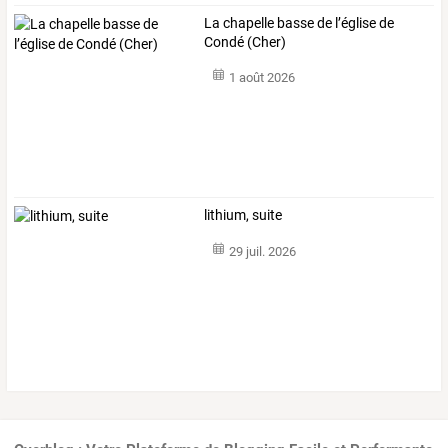
La chapelle basse de l’église de
Condé (Cher)
1 août 2026
lithium, suite
29 juil. 2026