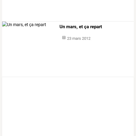
Un mars, et ça repart
23 mars 2012