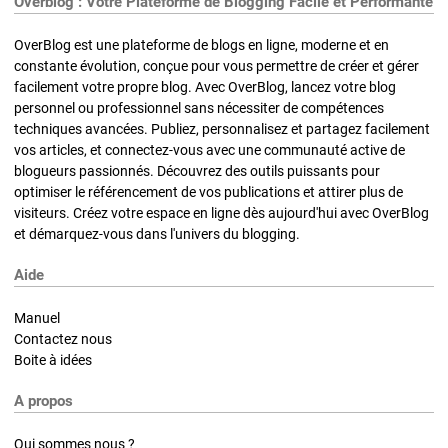
Overblog : Votre Plateforme de Blogging Facile et Performante
OverBlog est une plateforme de blogs en ligne, moderne et en
constante évolution, conçue pour vous permettre de créer et gérer
facilement votre propre blog. Avec OverBlog, lancez votre blog
personnel ou professionnel sans nécessiter de compétences
techniques avancées. Publiez, personnalisez et partagez facilement
vos articles, et connectez-vous avec une communauté active de
blogueurs passionnés. Découvrez des outils puissants pour
optimiser le référencement de vos publications et attirer plus de
visiteurs. Créez votre espace en ligne dès aujourd'hui avec OverBlog
et démarquez-vous dans l'univers du blogging.
Aide
Manuel
Contactez nous
Boite à idées
A propos
Qui sommes nous ?