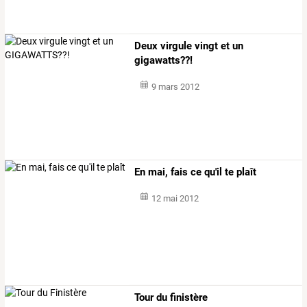
Deux virgule vingt et un
gigawatts??!
9 mars 2012
En mai, fais ce qu'il te plaît
12 mai 2012
Tour du finistère