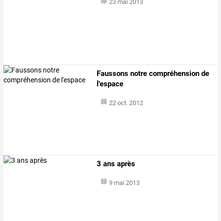
23 mai 2013
Faussons notre compréhension de
l'espace
22 oct. 2012
3 ans après
9 mai 2013