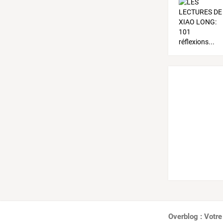
Overblog : Votre