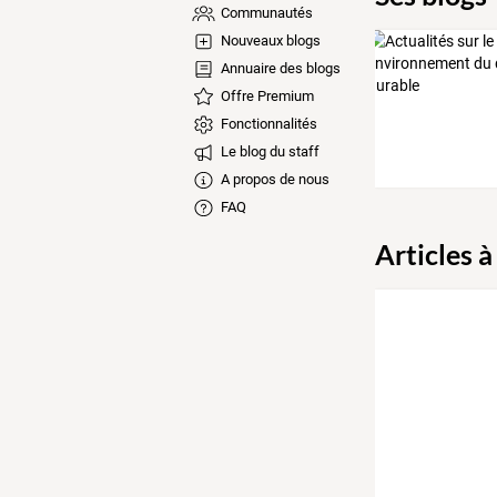
Communautés
Nouveaux blogs
Annuaire des blogs
Offre Premium
Fonctionnalités
Le blog du staff
A propos de nous
FAQ
Articles à