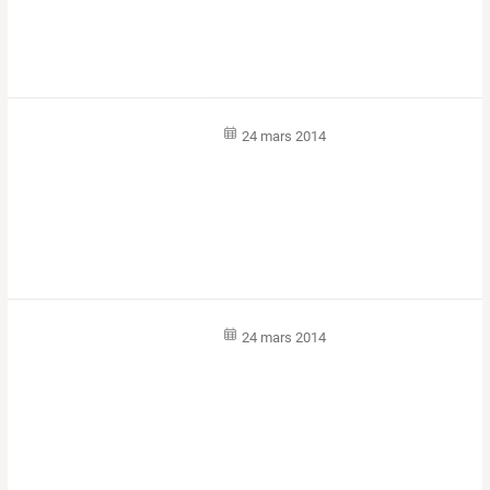
24 mars 2014
24 mars 2014