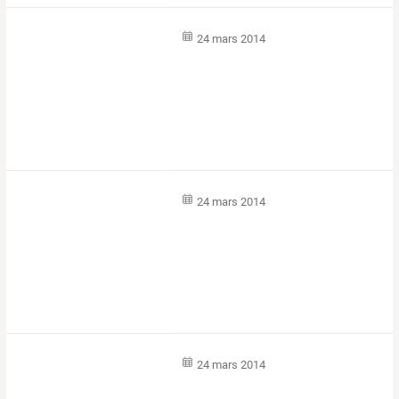
24 mars 2014
24 mars 2014
24 mars 2014