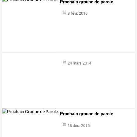
Prochain groupe de parole
8 févr. 2016
24 mars 2014
Prochain groupe de parole
18 déc. 2015