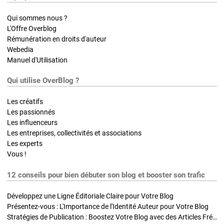
Qui sommes nous ?
L'Offre Overblog
Rémunération en droits d'auteur
Webedia
Manuel d'Utilisation
Qui utilise OverBlog ?
Les créatifs
Les passionnés
Les influenceurs
Les entreprises, collectivités et associations
Les experts
Vous !
12 conseils pour bien débuter son blog et booster son trafic
Développez une Ligne Éditoriale Claire pour Votre Blog
Présentez-vous : L'Importance de l'Identité Auteur pour Votre Blog
Stratégies de Publication : Boostez Votre Blog avec des Articles Fréquents et Exclusifs