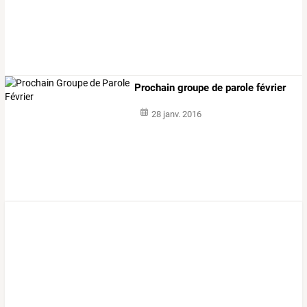
Prochain groupe de parole février
28 janv. 2016