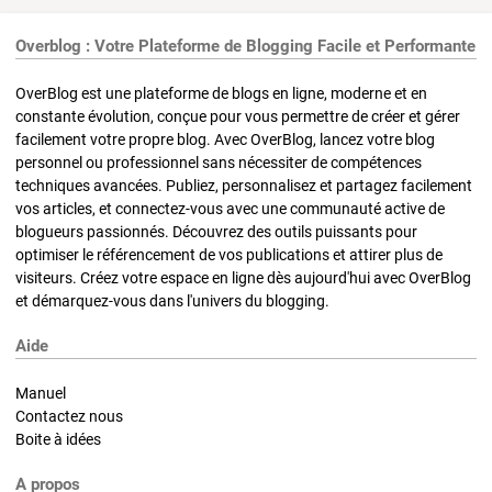
Overblog : Votre Plateforme de Blogging Facile et Performante
OverBlog est une plateforme de blogs en ligne, moderne et en
constante évolution, conçue pour vous permettre de créer et gérer
facilement votre propre blog. Avec OverBlog, lancez votre blog
personnel ou professionnel sans nécessiter de compétences
techniques avancées. Publiez, personnalisez et partagez facilement
vos articles, et connectez-vous avec une communauté active de
blogueurs passionnés. Découvrez des outils puissants pour
optimiser le référencement de vos publications et attirer plus de
visiteurs. Créez votre espace en ligne dès aujourd'hui avec OverBlog
et démarquez-vous dans l'univers du blogging.
Aide
Manuel
Contactez nous
Boite à idées
A propos