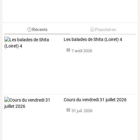
Récents
Populaires
Les balades de Shita (Loiret) 4
7 août 2026
Cours du vendredi 31 juillet 2026
31 juil. 2026