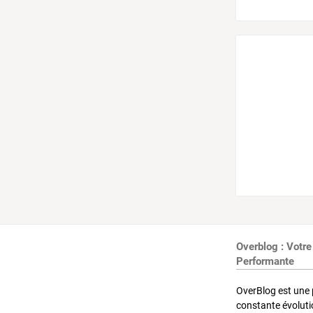
Overblog : Votre
Performante
OverBlog est une 
constante évoluti