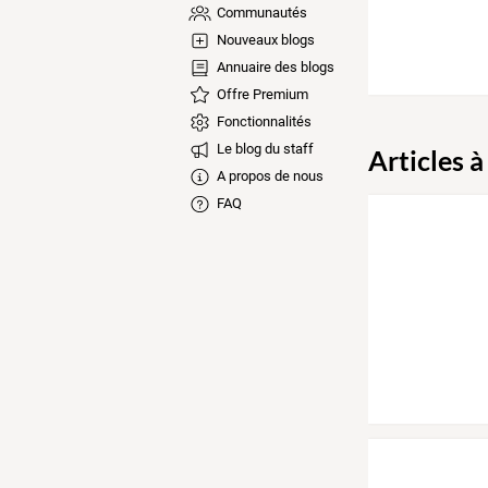
Communautés
Nouveaux blogs
Annuaire des blogs
Offre Premium
Fonctionnalités
Le blog du staff
Articles à
A propos de nous
FAQ