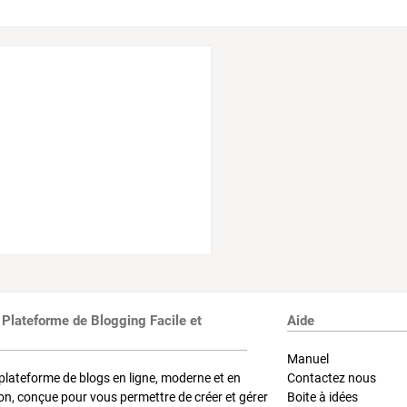
 Plateforme de Blogging Facile et
Aide
Manuel
plateforme de blogs en ligne, moderne et en
Contactez nous
on, conçue pour vous permettre de créer et gérer
Boite à idées