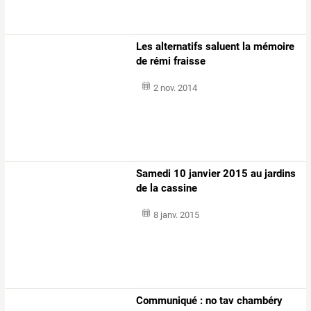
Les alternatifs saluent la mémoire
de rémi fraisse
2 nov. 2014
Samedi 10 janvier 2015 au jardins
de la cassine
8 janv. 2015
Communiqué : no tav chambéry