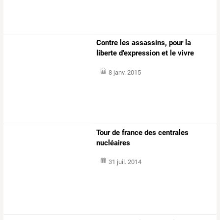
Contre les assassins, pour la
liberte d'expression et le vivre
ensemble
8 janv. 2015
Tour de france des centrales
nucléaires
31 juil. 2014