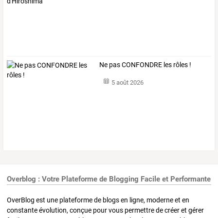
Ne pas CONFONDRE les rôles !
5 août 2026
Overblog : Votre Plateforme de Blogging Facile et Performante
OverBlog est une plateforme de blogs en ligne, moderne et en
constante évolution, conçue pour vous permettre de créer et gérer