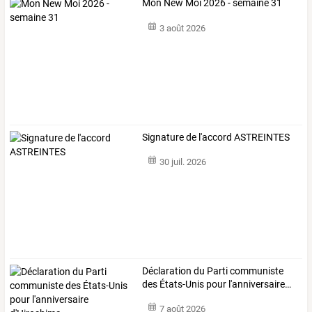
Mon New Moi 2026 - semaine 31
3 août 2026
Signature de l'accord ASTREINTES
30 juil. 2026
Déclaration
du
Parti
communiste
des
États-Unis
pour
l'anniversaire
…
7 août 2026