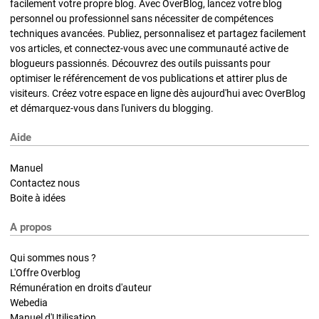
facilement votre propre blog. Avec OverBlog, lancez votre blog
personnel ou professionnel sans nécessiter de compétences
techniques avancées. Publiez, personnalisez et partagez facilement
vos articles, et connectez-vous avec une communauté active de
blogueurs passionnés. Découvrez des outils puissants pour
optimiser le référencement de vos publications et attirer plus de
visiteurs. Créez votre espace en ligne dès aujourd'hui avec OverBlog
et démarquez-vous dans l'univers du blogging.
Aide
Manuel
Contactez nous
Boite à idées
A propos
Qui sommes nous ?
L'Offre Overblog
Rémunération en droits d'auteur
Webedia
Manuel d'Utilisation