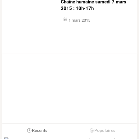
Chaîne humaine samedi 7 mars
2015 : 10h-17h
1 mars 2015
Récents
Populaires