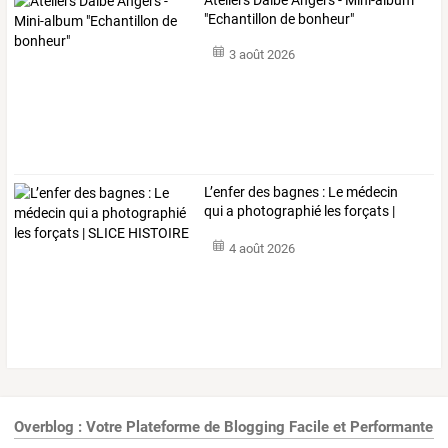
"Echantillon de bonheur"
3 août 2026
L’enfer
des
bagnes
:
Le
médecin
qui
a
photographié
les
forçats
|
SLICE
…
4 août 2026
Overblog : Votre Plateforme de Blogging Facile et Performante