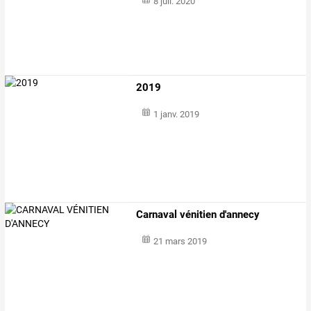
8 juil. 2020
2019
1 janv. 2019
Carnaval vénitien d'annecy
21 mars 2019