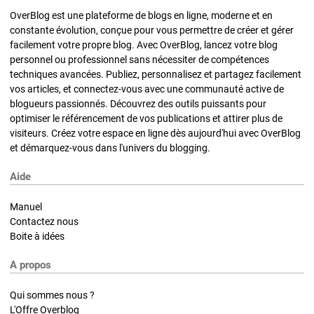
OverBlog est une plateforme de blogs en ligne, moderne et en
constante évolution, conçue pour vous permettre de créer et gérer
facilement votre propre blog. Avec OverBlog, lancez votre blog
personnel ou professionnel sans nécessiter de compétences
techniques avancées. Publiez, personnalisez et partagez facilement
vos articles, et connectez-vous avec une communauté active de
blogueurs passionnés. Découvrez des outils puissants pour
optimiser le référencement de vos publications et attirer plus de
visiteurs. Créez votre espace en ligne dès aujourd'hui avec OverBlog
et démarquez-vous dans l'univers du blogging.
Aide
Manuel
Contactez nous
Boite à idées
A propos
Qui sommes nous ?
L'Offre Overblog