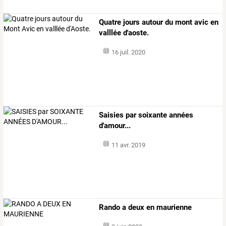
Quatre jours autour du mont avic en
valllée d'aoste.
16 juil. 2020
Saisies par soixante années
d'amour...
11 avr. 2019
Rando a deux en maurienne