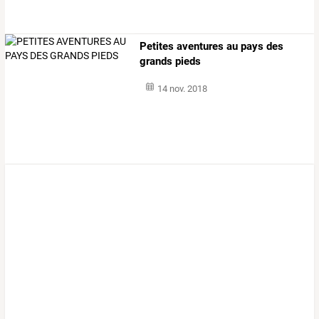
Petites aventures au pays des
grands pieds
14 nov. 2018