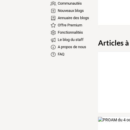
Communautés
Nouveaux blogs
Annuaire des blogs
Offre Premium
Fonctionnalités
Le blog du staff
Articles à
A propos de nous
FAQ