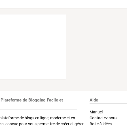
 Plateforme de Blogging Facile et
Aide
Manuel
plateforme de blogs en ligne, moderne et en
Contactez nous
on, conçue pour vous permettre de créer et gérer
Boite à idées