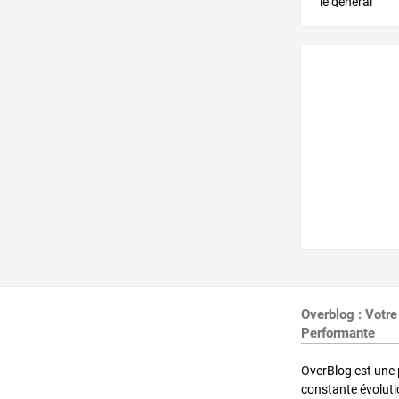
Overblog : Votre
Performante
OverBlog est une 
constante évoluti