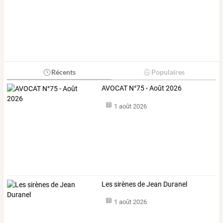
Récents
Populaires
AVOCAT N°75 - Août 2026
1 août 2026
Les sirènes de Jean Duranel
1 août 2026