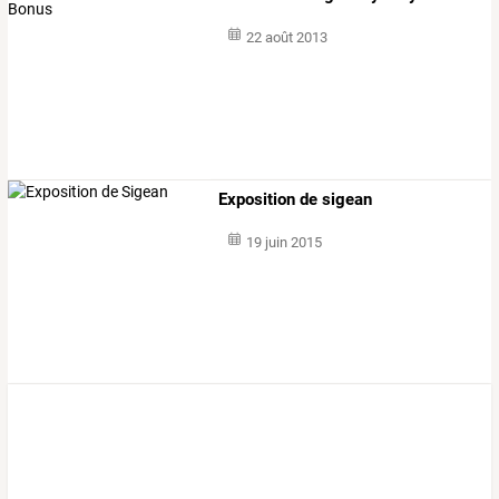
22 août 2013
Exposition de sigean
19 juin 2015