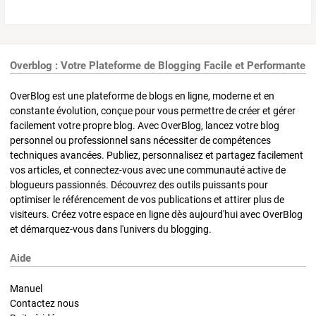
Overblog : Votre Plateforme de Blogging Facile et Performante
OverBlog est une plateforme de blogs en ligne, moderne et en
constante évolution, conçue pour vous permettre de créer et gérer
facilement votre propre blog. Avec OverBlog, lancez votre blog
personnel ou professionnel sans nécessiter de compétences
techniques avancées. Publiez, personnalisez et partagez facilement
vos articles, et connectez-vous avec une communauté active de
blogueurs passionnés. Découvrez des outils puissants pour
optimiser le référencement de vos publications et attirer plus de
visiteurs. Créez votre espace en ligne dès aujourd'hui avec OverBlog
et démarquez-vous dans l'univers du blogging.
Aide
Manuel
Contactez nous