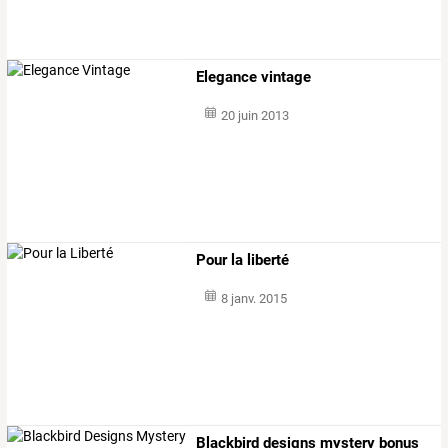
Elegance vintage
20 juin 2013
Pour la liberté
8 janv. 2015
Blackbird designs mystery bonus