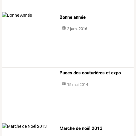
Bonne année
2 janv. 2016
Puces des couturières et expo
15 mai 2014
Marche de noël 2013