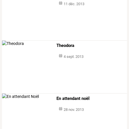
11 déc. 2013
Theodora
4 sept. 2013
En attendant noël
28 nov. 2013