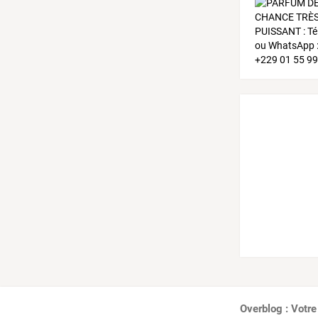
Overblog : Votre