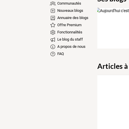
Communautés
Nouveaux blogs
Annuaire des blogs
Offre Premium
Fonctionnalités
Le blog du staff
A propos de nous
FAQ
Articles à