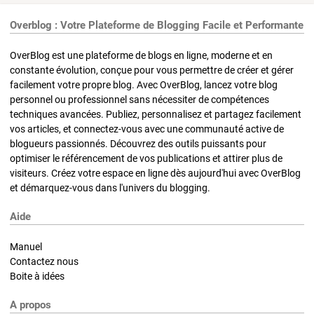
Overblog : Votre Plateforme de Blogging Facile et Performante
OverBlog est une plateforme de blogs en ligne, moderne et en
constante évolution, conçue pour vous permettre de créer et gérer
facilement votre propre blog. Avec OverBlog, lancez votre blog
personnel ou professionnel sans nécessiter de compétences
techniques avancées. Publiez, personnalisez et partagez facilement
vos articles, et connectez-vous avec une communauté active de
blogueurs passionnés. Découvrez des outils puissants pour
optimiser le référencement de vos publications et attirer plus de
visiteurs. Créez votre espace en ligne dès aujourd'hui avec OverBlog
et démarquez-vous dans l'univers du blogging.
Aide
Manuel
Contactez nous
Boite à idées
A propos