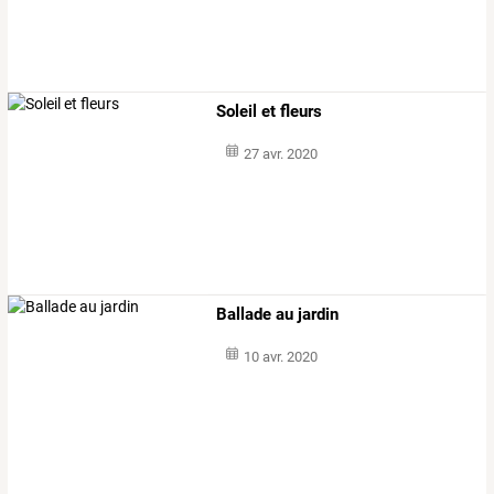
Soleil et fleurs
27 avr. 2020
Ballade au jardin
10 avr. 2020