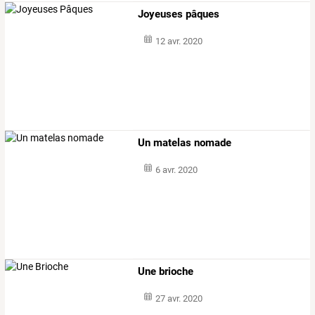
Joyeuses pâques
12 avr. 2020
Un matelas nomade
6 avr. 2020
Une brioche
27 avr. 2020