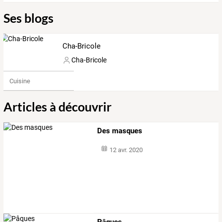
Ses blogs
Cha-Bricole
Cha-Bricole
Cuisine
Articles à découvrir
Des masques
12 avr. 2020
Pâques