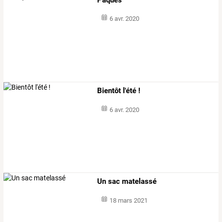
6 avr. 2020
Bientôt l'été !
6 avr. 2020
Un sac matelassé
18 mars 2021