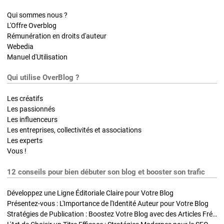
Qui sommes nous ?
L'Offre Overblog
Rémunération en droits d'auteur
Webedia
Manuel d'Utilisation
Qui utilise OverBlog ?
Les créatifs
Les passionnés
Les influenceurs
Les entreprises, collectivités et associations
Les experts
Vous !
12 conseils pour bien débuter son blog et booster son trafic
Développez une Ligne Éditoriale Claire pour Votre Blog
Présentez-vous : L'Importance de l'Identité Auteur pour Votre Blog
Stratégies de Publication : Boostez Votre Blog avec des Articles Fréquents et Exclusifs