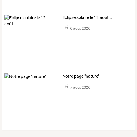
Eclipse solaire le 12 août...
6 août 2026
Notre page "nature"
7 août 2026