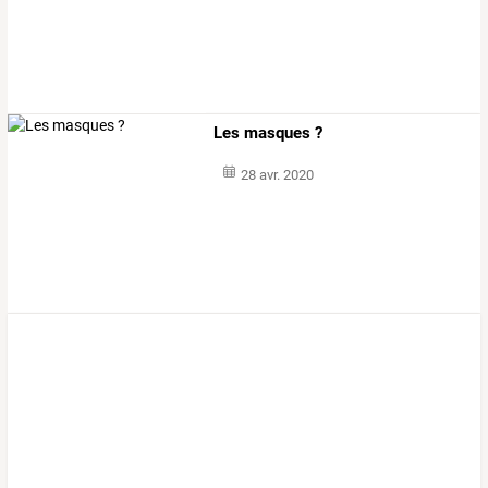
Les masques ?
28 avr. 2020