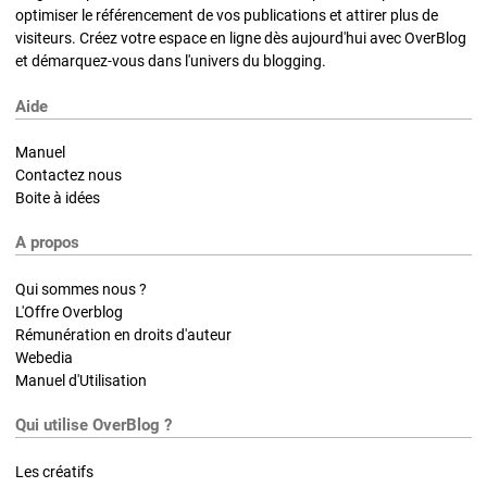
optimiser le référencement de vos publications et attirer plus de
visiteurs. Créez votre espace en ligne dès aujourd'hui avec OverBlog
et démarquez-vous dans l'univers du blogging.
Aide
Manuel
Contactez nous
Boite à idées
A propos
Qui sommes nous ?
L'Offre Overblog
Rémunération en droits d'auteur
Webedia
Manuel d'Utilisation
Qui utilise OverBlog ?
Les créatifs