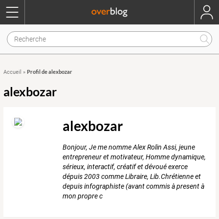
Profil de alexbozar
Accueil
»
alexbozar
alexbozar
Bonjour, Je me nomme Alex Rolin Assi, jeune
entrepreneur et motivateur, Homme dynamique,
sérieux, interactif, créatif et dévoué exerce
dépuis 2003 comme Libraire, Lib.Chrétienne et
depuis infographiste (avant commis à present à
mon propre c