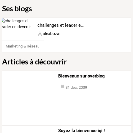
Ses blogs
challenges et leader en devenir
alexbozar
Marketing & Réseaux Sociaux
Articles à découvrir
Bienvenue sur overblog
31 déc. 2009
Soyez la bienvenue içi !