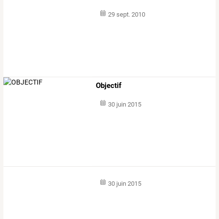
29 sept. 2010
Objectif
30 juin 2015
30 juin 2015