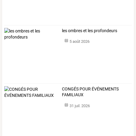
les ombres et les profondeurs
5 août 2026
CONGÉS POUR ÉVÉNEMENTS
FAMILIAUX
31 juil. 2026