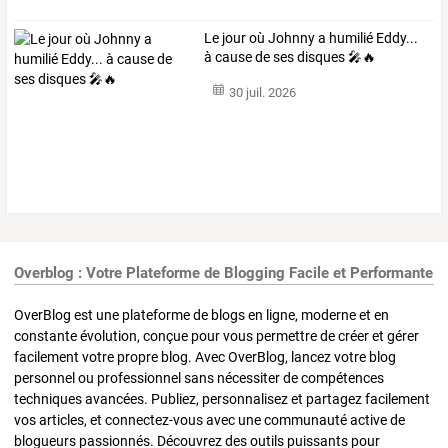
Le jour où Johnny a humilié Eddy...
à cause de ses disques 🎤🔥
30 juil. 2026
Overblog : Votre Plateforme de Blogging Facile et Performante
OverBlog est une plateforme de blogs en ligne, moderne et en
constante évolution, conçue pour vous permettre de créer et gérer
facilement votre propre blog. Avec OverBlog, lancez votre blog
personnel ou professionnel sans nécessiter de compétences
techniques avancées. Publiez, personnalisez et partagez facilement
vos articles, et connectez-vous avec une communauté active de
blogueurs passionnés. Découvrez des outils puissants pour