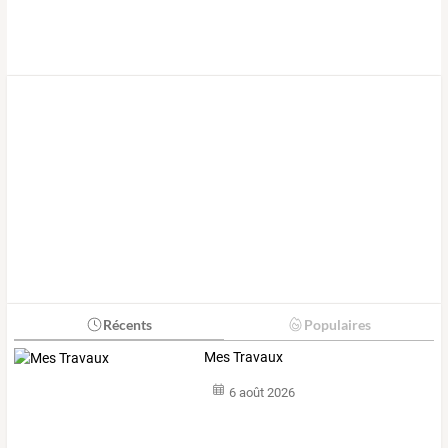
Récents
Populaires
Mes Travaux
6 août 2026