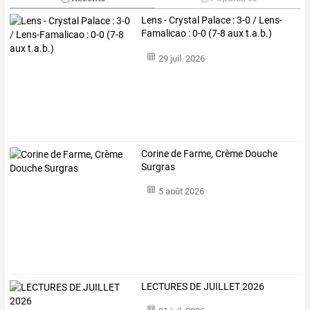
Lens - Crystal Palace : 3-0 / Lens-
Famalicao : 0-0 (7-8 aux t.a.b.)
29 juil. 2026
Corine de Farme, Crème Douche
Surgras
5 août 2026
LECTURES DE JUILLET 2026