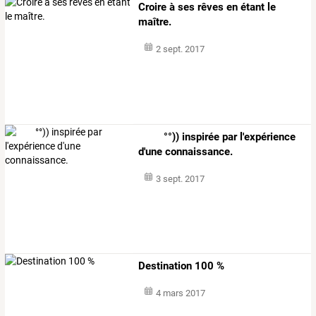
Croire à ses rêves en étant le
maître.
2 sept. 2017
°°)) inspirée par l'expérience
d'une connaissance.
3 sept. 2017
Destination 100 %
4 mars 2017