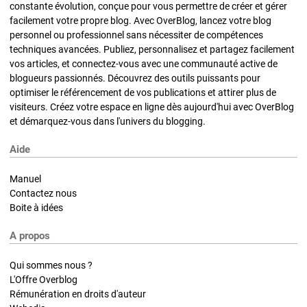
constante évolution, conçue pour vous permettre de créer et gérer
facilement votre propre blog. Avec OverBlog, lancez votre blog
personnel ou professionnel sans nécessiter de compétences
techniques avancées. Publiez, personnalisez et partagez facilement
vos articles, et connectez-vous avec une communauté active de
blogueurs passionnés. Découvrez des outils puissants pour
optimiser le référencement de vos publications et attirer plus de
visiteurs. Créez votre espace en ligne dès aujourd'hui avec OverBlog
et démarquez-vous dans l'univers du blogging.
Aide
Manuel
Contactez nous
Boite à idées
A propos
Qui sommes nous ?
L'Offre Overblog
Rémunération en droits d'auteur