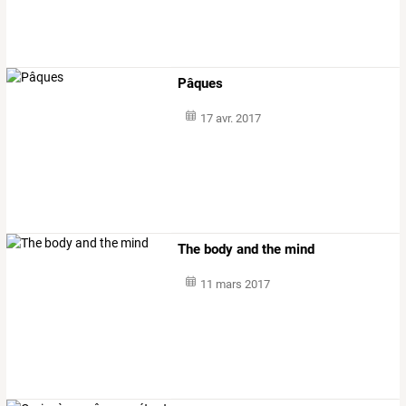
Pâques
17 avr. 2017
The body and the mind
11 mars 2017