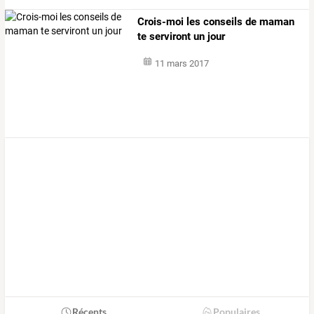
Crois-moi les conseils de maman
te serviront un jour
11 mars 2017
Récents
Populaires