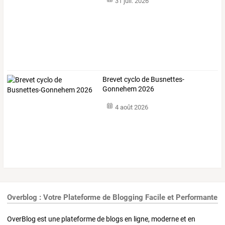
31 juil. 2026
Brevet cyclo de Busnettes-
Gonnehem 2026
4 août 2026
Overblog : Votre Plateforme de Blogging Facile et Performante
OverBlog est une plateforme de blogs en ligne, moderne et en