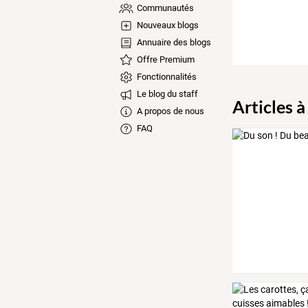
Communautés
Nouveaux blogs
Annuaire des blogs
Offre Premium
Fonctionnalités
Le blog du staff
Articles à
A propos de nous
FAQ