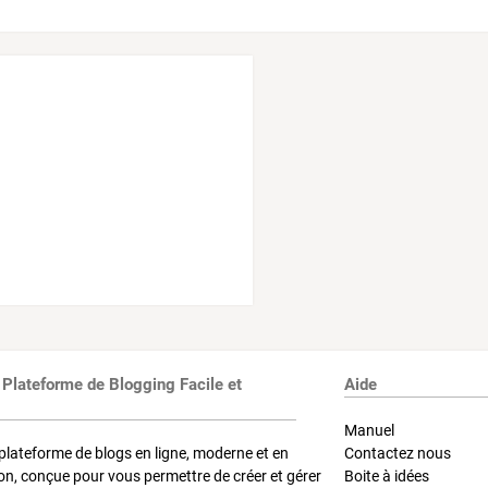
 Plateforme de Blogging Facile et
Aide
Manuel
plateforme de blogs en ligne, moderne et en
Contactez nous
on, conçue pour vous permettre de créer et gérer
Boite à idées