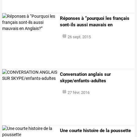
Réponses à “pourquoi les français
sont-ils aussi mauvais en
anglais?”
26 sept. 2015
Conversation anglais sur
skype/enfants-adultes
27 févr. 2016
Une courte histoire de la poussette