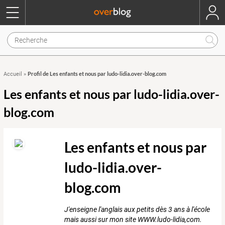
Profil de Les enfants et nous par ludo-lidia.over-blog.com
Accueil
»
Les enfants et nous par ludo-lidia.over-
blog.com
Les enfants et nous par
ludo-lidia.over-
blog.com
J'enseigne l'anglais aux petits dès 3 ans à l'école
mais aussi sur mon site WWW.ludo-lidia,com.