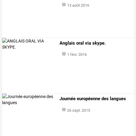
13 août 2016
Anglais oral via skype.
1 févr. 2016
Journée européenne des langues
26 sept. 2015