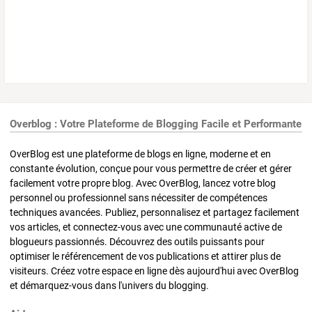
Overblog : Votre Plateforme de Blogging Facile et Performante
OverBlog est une plateforme de blogs en ligne, moderne et en
constante évolution, conçue pour vous permettre de créer et gérer
facilement votre propre blog. Avec OverBlog, lancez votre blog
personnel ou professionnel sans nécessiter de compétences
techniques avancées. Publiez, personnalisez et partagez facilement
vos articles, et connectez-vous avec une communauté active de
blogueurs passionnés. Découvrez des outils puissants pour
optimiser le référencement de vos publications et attirer plus de
visiteurs. Créez votre espace en ligne dès aujourd'hui avec OverBlog
et démarquez-vous dans l'univers du blogging.