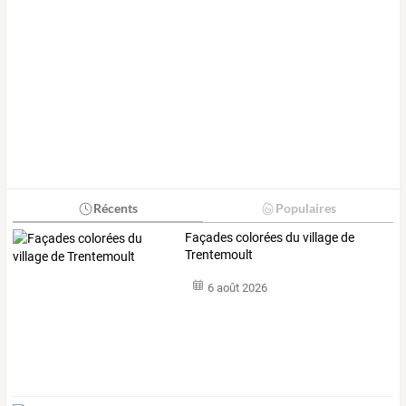
Récents
Populaires
Façades colorées du village de
Trentemoult
6 août 2026