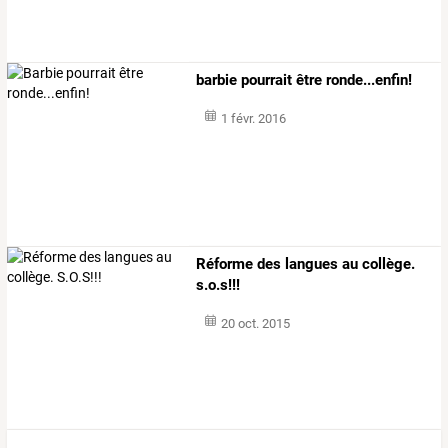
barbie pourrait être ronde...enfin!
1 févr. 2016
Réforme des langues au collège.
s.o.s!!!
20 oct. 2015