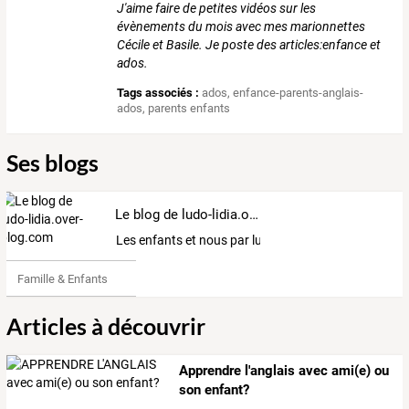
J'aime faire de petites vidéos sur les
évènements du mois avec mes marionnettes
Cécile et Basile. Je poste des articles:enfance et
ados.
Tags associés :
ados
,
enfance-parents-anglais-
ados
,
parents enfants
Ses blogs
Le blog de ludo-lidia.over-blog.com
Les enfants et nous par ludo-lidia.over-blog.com
Famille & Enfants
Articles à découvrir
Apprendre l'anglais avec ami(e) ou
son enfant?