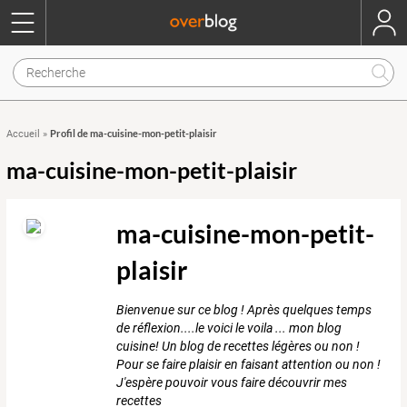
Profil de ma-cuisine-mon-petit-plaisir
Accueil
»
ma-cuisine-mon-petit-plaisir
ma-cuisine-mon-petit-
plaisir
Bienvenue sur ce blog ! Après quelques temps
de réflexion....le voici le voila ... mon blog
cuisine! Un blog de recettes légères ou non !
Pour se faire plaisir en faisant attention ou non !
J'espère pouvoir vous faire découvrir mes
recettes