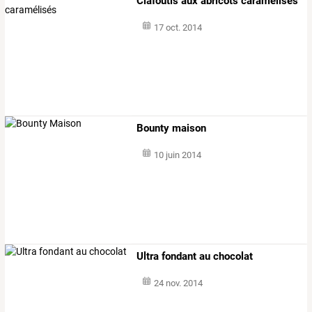
Clafoutis aux abricots caramélisés
17 oct. 2014
Bounty maison
10 juin 2014
Ultra fondant au chocolat
24 nov. 2014