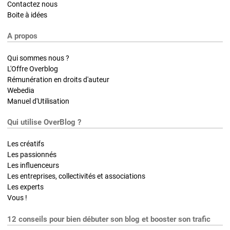
Contactez nous
Boite à idées
A propos
Qui sommes nous ?
L'Offre Overblog
Rémunération en droits d'auteur
Webedia
Manuel d'Utilisation
Qui utilise OverBlog ?
Les créatifs
Les passionnés
Les influenceurs
Les entreprises, collectivités et associations
Les experts
Vous !
12 conseils pour bien débuter son blog et booster son trafic