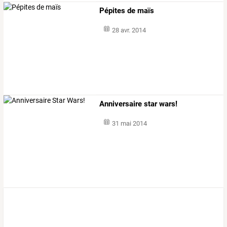
Pépites de maïs
28 avr. 2014
Anniversaire star wars!
31 mai 2014