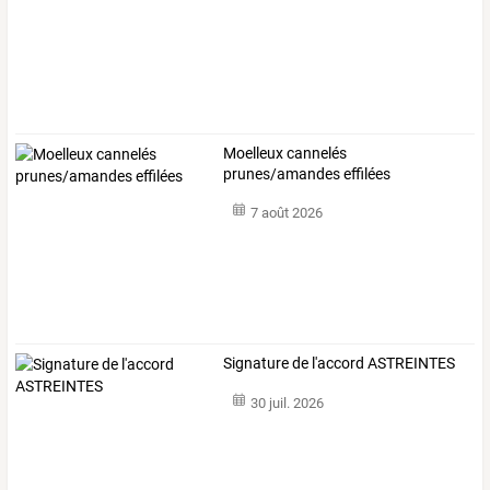
Moelleux cannelés
prunes/amandes effilées
7 août 2026
Signature de l'accord ASTREINTES
30 juil. 2026