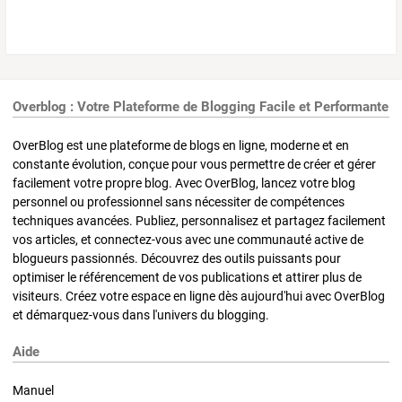
Overblog : Votre Plateforme de Blogging Facile et Performante
OverBlog est une plateforme de blogs en ligne, moderne et en
constante évolution, conçue pour vous permettre de créer et gérer
facilement votre propre blog. Avec OverBlog, lancez votre blog
personnel ou professionnel sans nécessiter de compétences
techniques avancées. Publiez, personnalisez et partagez facilement
vos articles, et connectez-vous avec une communauté active de
blogueurs passionnés. Découvrez des outils puissants pour
optimiser le référencement de vos publications et attirer plus de
visiteurs. Créez votre espace en ligne dès aujourd'hui avec OverBlog
et démarquez-vous dans l'univers du blogging.
Aide
Manuel