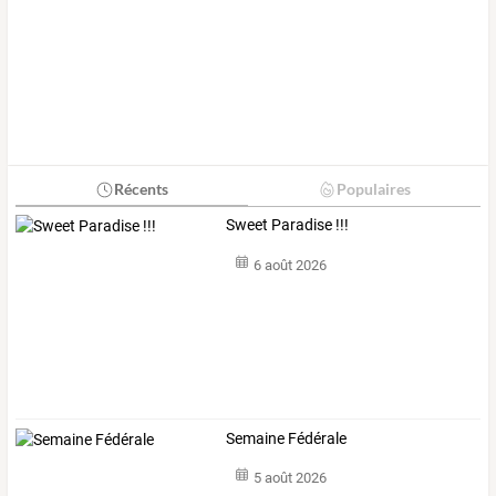
Récents
Populaires
Sweet Paradise !!!
6 août 2026
Semaine Fédérale
5 août 2026