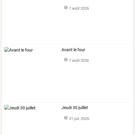
7 août 2026
Avant le four
7 août 2026
Jeudi 30 juillet
31 juil. 2026