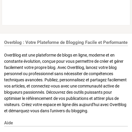
Overblog : Votre Plateforme de Blogging Facile et Performante
OverBlog est une plateforme de blogs en ligne, moderne et en
constante évolution, conçue pour vous permettre de créer et gérer
facilement votre propre blog. Avec OverBlog, lancez votre blog
personnel ou professionnel sans nécessiter de compétences
techniques avancées. Publiez, personnalisez et partagez facilement
vos articles, et connectez-vous avec une communauté active de
blogueurs passionnés. Découvrez des outils puissants pour
optimiser le référencement de vos publications et attirer plus de
visiteurs. Créez votre espace en ligne dès aujourd'hui avec OverBlog
et démarquez-vous dans l'univers du blogging.
Aide