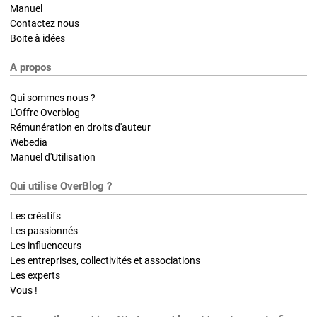
Manuel
Contactez nous
Boite à idées
A propos
Qui sommes nous ?
L'Offre Overblog
Rémunération en droits d'auteur
Webedia
Manuel d'Utilisation
Qui utilise OverBlog ?
Les créatifs
Les passionnés
Les influenceurs
Les entreprises, collectivités et associations
Les experts
Vous !