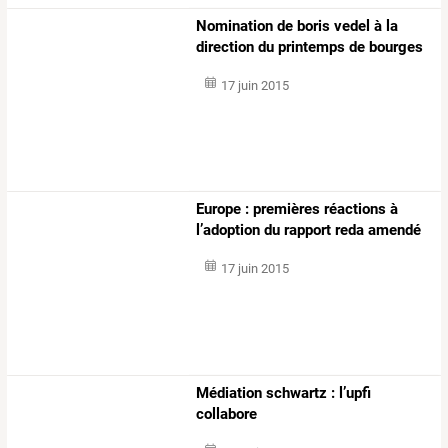
Nomination de boris vedel à la
direction du printemps de bourges
17 juin 2015
Europe : premières réactions à
l’adoption du rapport reda amendé
17 juin 2015
Médiation schwartz : l’upfi
collabore