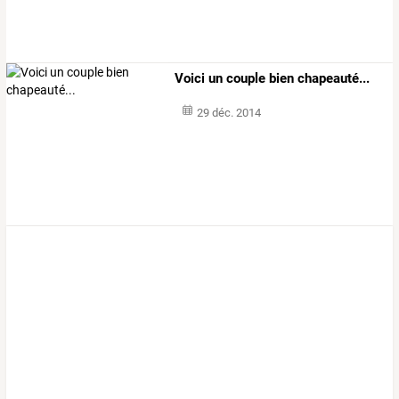
Voici un couple bien chapeauté...
29 déc. 2014