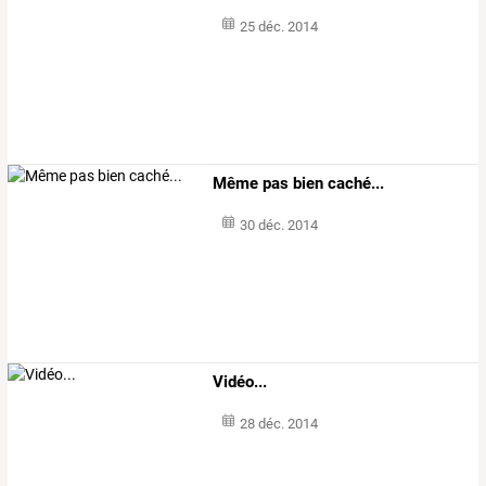
25 déc. 2014
Même pas bien caché...
30 déc. 2014
Vidéo...
28 déc. 2014