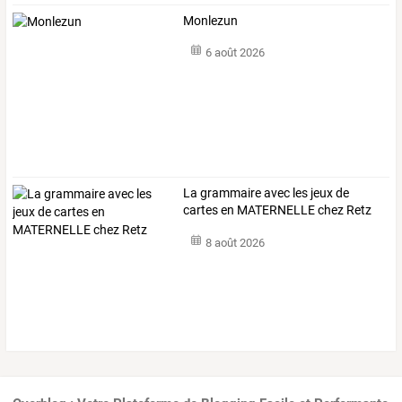
Monlezun
6 août 2026
La grammaire avec les jeux de
cartes en MATERNELLE chez Retz
8 août 2026