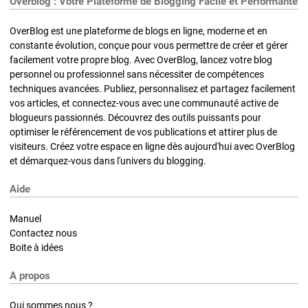
Overblog : Votre Plateforme de Blogging Facile et Performante
OverBlog est une plateforme de blogs en ligne, moderne et en
constante évolution, conçue pour vous permettre de créer et gérer
facilement votre propre blog. Avec OverBlog, lancez votre blog
personnel ou professionnel sans nécessiter de compétences
techniques avancées. Publiez, personnalisez et partagez facilement
vos articles, et connectez-vous avec une communauté active de
blogueurs passionnés. Découvrez des outils puissants pour
optimiser le référencement de vos publications et attirer plus de
visiteurs. Créez votre espace en ligne dès aujourd'hui avec OverBlog
et démarquez-vous dans l'univers du blogging.
Aide
Manuel
Contactez nous
Boite à idées
A propos
Qui sommes nous ?