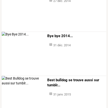
27 déc. 2014
Bye bye 2014...
31 déc. 2014
Best bulldog se trouve aussi sur
tumblr...
31 janv. 2015