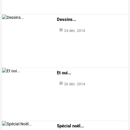
Dessins...
24 déc. 2014
Et oui...
26 déc. 2014
Spécial noël...