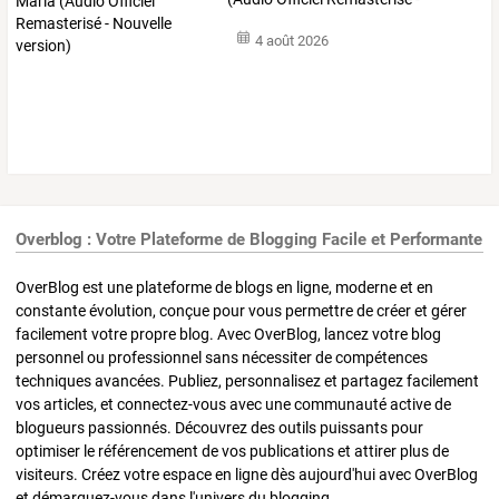
Nouvelle
…
4 août 2026
Overblog : Votre Plateforme de Blogging Facile et Performante
OverBlog est une plateforme de blogs en ligne, moderne et en
constante évolution, conçue pour vous permettre de créer et gérer
facilement votre propre blog. Avec OverBlog, lancez votre blog
personnel ou professionnel sans nécessiter de compétences
techniques avancées. Publiez, personnalisez et partagez facilement
vos articles, et connectez-vous avec une communauté active de
blogueurs passionnés. Découvrez des outils puissants pour
optimiser le référencement de vos publications et attirer plus de
visiteurs. Créez votre espace en ligne dès aujourd'hui avec OverBlog
et démarquez-vous dans l'univers du blogging.