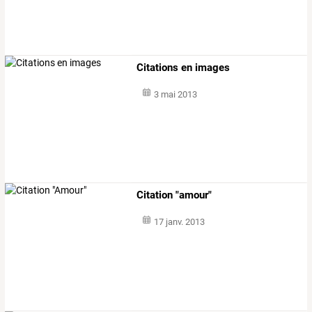
Citations en images
3 mai 2013
Citation "amour"
17 janv. 2013