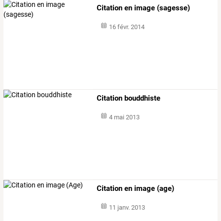
Citation en image (sagesse)
16 févr. 2014
Citation bouddhiste
4 mai 2013
Citation en image (age)
11 janv. 2013