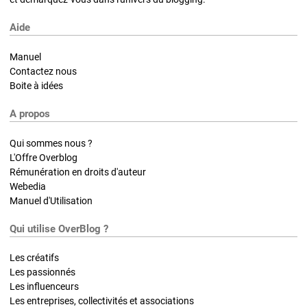
Aide
Manuel
Contactez nous
Boite à idées
A propos
Qui sommes nous ?
L'Offre Overblog
Rémunération en droits d'auteur
Webedia
Manuel d'Utilisation
Qui utilise OverBlog ?
Les créatifs
Les passionnés
Les influenceurs
Les entreprises, collectivités et associations