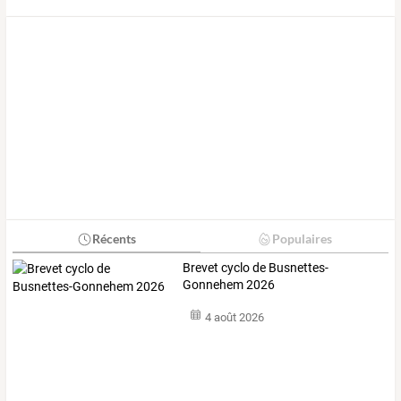
Récents
Populaires
Brevet cyclo de Busnettes-
Gonnehem 2026
4 août 2026