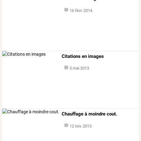
16 févr. 2014
Citations en images
5 mai 2013
Chauffage à moindre cout.
12 nov. 2013