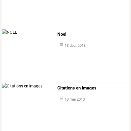
Noel
13 déc. 2013
Citations en images
13 mai 2013