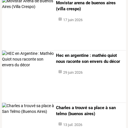
Movistar arena de buenos aires
(villa crespo)
17 juin 2026
Hec en argentine : mathéo quiot
nous raconte son envers du décor
29 juin 2026
Charles a trouvé sa place à san
telmo (buenos aires)
13 juil. 2026