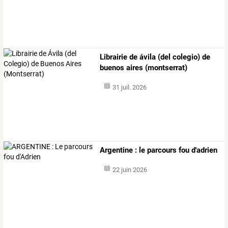
Librairie de ávila (del colegio) de
buenos aires (montserrat)
31 juil. 2026
Argentine : le parcours fou d'adrien
22 juin 2026