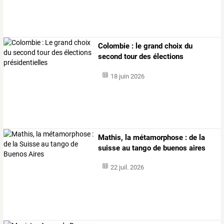
Colombie : le grand choix du
second tour des élections
présidentielles
18 juin 2026
Mathis, la métamorphose : de la
suisse au tango de buenos aires
22 juil. 2026