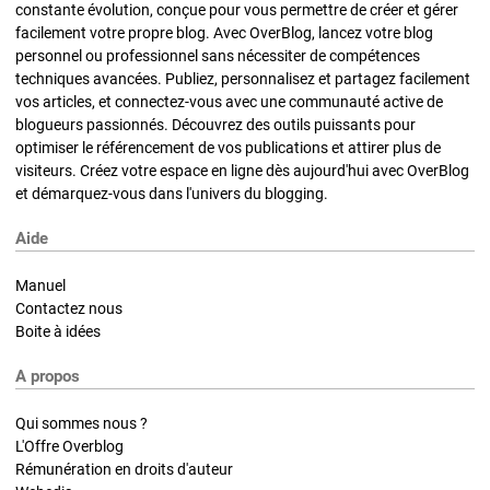
constante évolution, conçue pour vous permettre de créer et gérer
facilement votre propre blog. Avec OverBlog, lancez votre blog
personnel ou professionnel sans nécessiter de compétences
techniques avancées. Publiez, personnalisez et partagez facilement
vos articles, et connectez-vous avec une communauté active de
blogueurs passionnés. Découvrez des outils puissants pour
optimiser le référencement de vos publications et attirer plus de
visiteurs. Créez votre espace en ligne dès aujourd'hui avec OverBlog
et démarquez-vous dans l'univers du blogging.
Aide
Manuel
Contactez nous
Boite à idées
A propos
Qui sommes nous ?
L'Offre Overblog
Rémunération en droits d'auteur