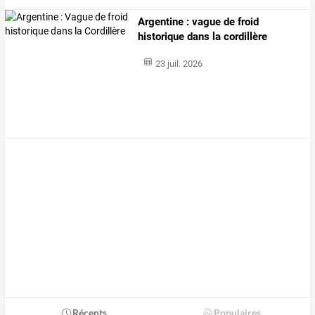
Argentine : vague de froid
historique dans la cordillère
23 juil. 2026
Récents
Populaires