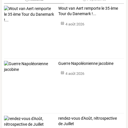
Wout van Aert remporte le 35 ème
Tour du Danemark !...
4 août 2026
Guerre Napoléonienne jacobine
4 août 2026
rendez-vous d'Août, rétrospective
de Juillet