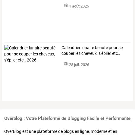
1 août 2026
Calendrier lunaire beauté pour se
couper les cheveux, s'épiler etc..
2026
28 juil. 2026
Overblog : Votre Plateforme de Blogging Facile et Performante
OverBlog est une plateforme de blogs en ligne, moderne et en