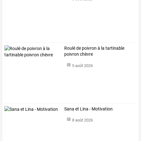
Roulé de poivron à la tartinable
poivron chèvre
5 août 2026
Sana et Lina - Motivation
8 août 2026