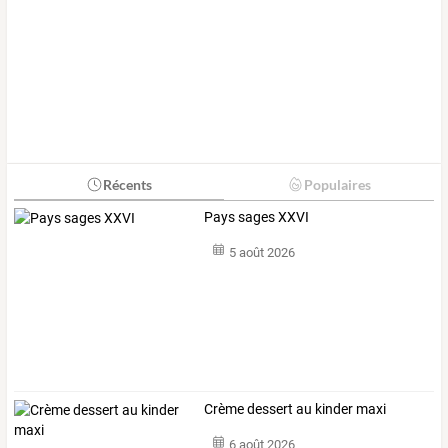
Récents
Populaires
Pays sages XXVI
5 août 2026
Crème dessert au kinder maxi
6 août 2026