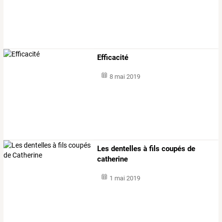
Efficacité
8 mai 2019
Les dentelles à fils coupés de
catherine
1 mai 2019