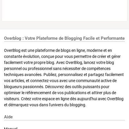
Overblog : Votre Plateforme de Blogging Facile et Performante
OverBlog est une plateforme de blogs en ligne, moderne et en
constante évolution, conçue pour vous permettre de créer et gérer
facilement votre propre blog. Avec OverBlog, lancez votre blog
personnel ou professionnel sans nécessiter de compétences
techniques avancées. Publiez, personnalisez et partagez facilement
vos articles, et connectez-vous avec une communauté active de
blogueurs passionnés. Découvrez des outils puissants pour
optimiser le référencement de vos publications et attirer plus de
visiteurs. Créez votre espace en ligne dès aujourd'hui avec OverBlog
et démarquez-vous dans l'univers du blogging.
Aide