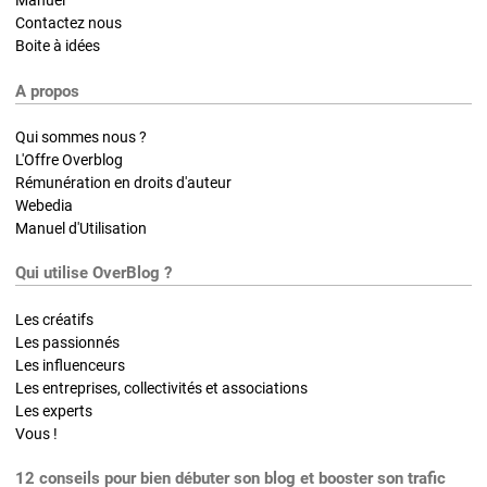
Manuel
Contactez nous
Boite à idées
A propos
Qui sommes nous ?
L'Offre Overblog
Rémunération en droits d'auteur
Webedia
Manuel d'Utilisation
Qui utilise OverBlog ?
Les créatifs
Les passionnés
Les influenceurs
Les entreprises, collectivités et associations
Les experts
Vous !
12 conseils pour bien débuter son blog et booster son trafic