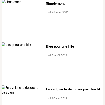
Simplement
28 août 2011
Bleu pour une fille
9 août 2011
En avril, ne te découvre pas d'un fil
16 avr. 2019