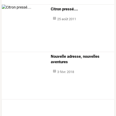
Citron pressé....
25 août 2011
Nouvelle adresse, nouvelles
aventures
3 févr. 2018