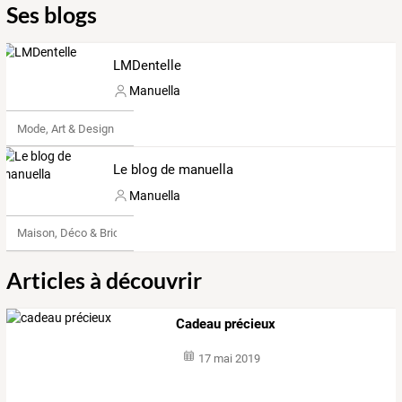
Ses blogs
LMDentelle
Manuella
Mode, Art & Design
Le blog de manuella
Manuella
Maison, Déco & Bricolage
Articles à découvrir
Cadeau précieux
17 mai 2019