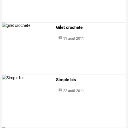
Gilet crocheté
11 août 2011
Simple bis
22 août 2011