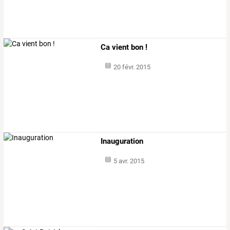
Ca vient bon !
20 févr. 2015
Inauguration
5 avr. 2015