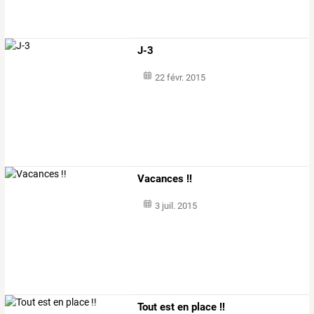
J-3
22 févr. 2015
Vacances !!
3 juil. 2015
Tout est en place !!