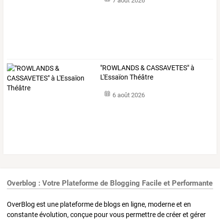
7 août 2026
"ROWLANDS & CASSAVETES" à
L'Essaïon Théâtre
6 août 2026
Overblog : Votre Plateforme de Blogging Facile et Performante
OverBlog est une plateforme de blogs en ligne, moderne et en
constante évolution, conçue pour vous permettre de créer et gérer