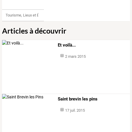
Tourisme, Lieux et Événements
Articles à découvrir
Et voilà...
2 mars 2015
Saint brevin les pins
17 juil. 2015