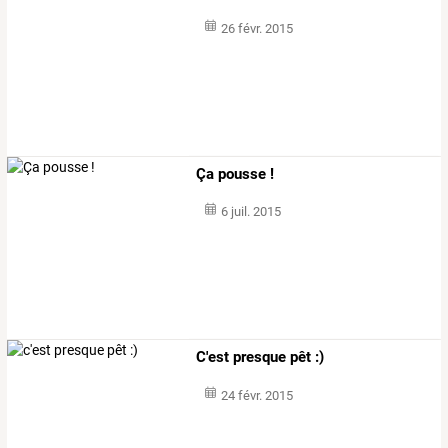
26 févr. 2015
Ça pousse !
6 juil. 2015
C'est presque pêt :)
24 févr. 2015