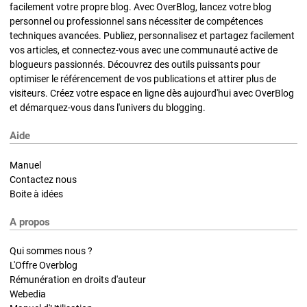
facilement votre propre blog. Avec OverBlog, lancez votre blog
personnel ou professionnel sans nécessiter de compétences
techniques avancées. Publiez, personnalisez et partagez facilement
vos articles, et connectez-vous avec une communauté active de
blogueurs passionnés. Découvrez des outils puissants pour
optimiser le référencement de vos publications et attirer plus de
visiteurs. Créez votre espace en ligne dès aujourd'hui avec OverBlog
et démarquez-vous dans l'univers du blogging.
Aide
Manuel
Contactez nous
Boite à idées
A propos
Qui sommes nous ?
L'Offre Overblog
Rémunération en droits d'auteur
Webedia