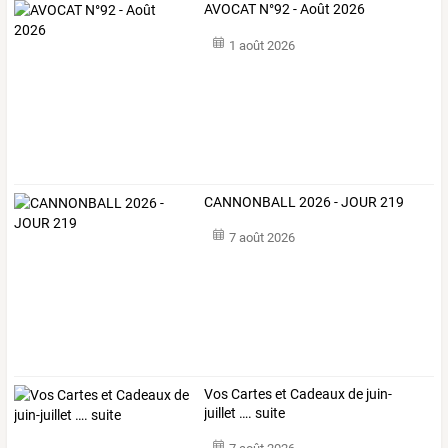
AVOCAT N°92 - Août 2026
1 août 2026
CANNONBALL 2026 - JOUR 219
7 août 2026
Vos Cartes et Cadeaux de juin-
juillet …. suite