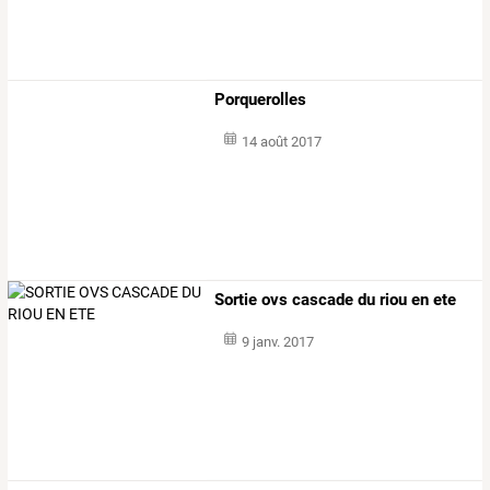
Porquerolles
14 août 2017
Sortie ovs cascade du riou en ete
9 janv. 2017