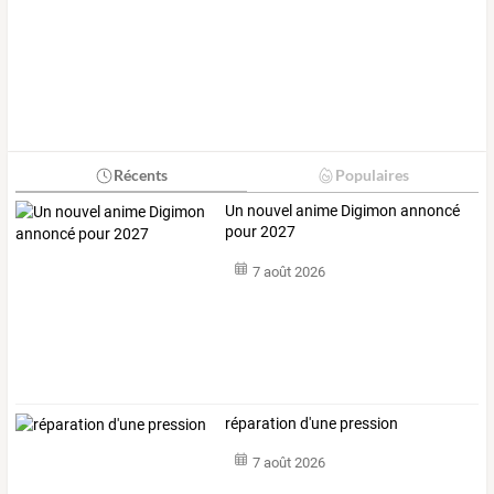
Récents
Populaires
Un nouvel anime Digimon annoncé
pour 2027
7 août 2026
réparation d'une pression
7 août 2026