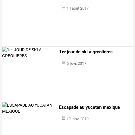
14 août 2017
1er jour de ski a greolieres
5 févr. 2017
Escapade au yucatan mexique
17 janv. 2019