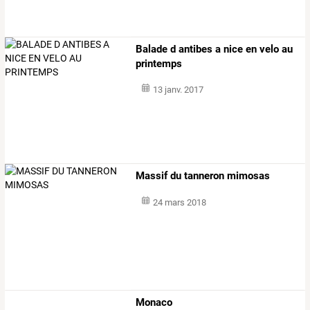
Balade d antibes a nice en velo au
printemps
13 janv. 2017
Massif du tanneron mimosas
24 mars 2018
Monaco