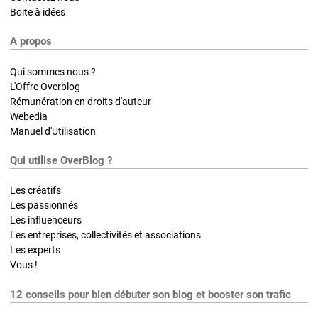
Boite à idées
A propos
Qui sommes nous ?
L'Offre Overblog
Rémunération en droits d'auteur
Webedia
Manuel d'Utilisation
Qui utilise OverBlog ?
Les créatifs
Les passionnés
Les influenceurs
Les entreprises, collectivités et associations
Les experts
Vous !
12 conseils pour bien débuter son blog et booster son trafic