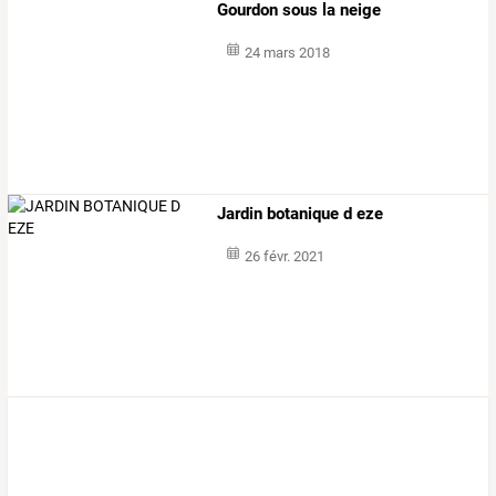
Gourdon sous la neige
24 mars 2018
Jardin botanique d eze
26 févr. 2021