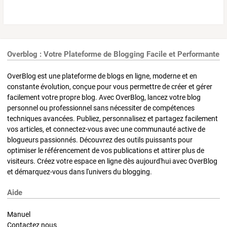
Overblog : Votre Plateforme de Blogging Facile et Performante
OverBlog est une plateforme de blogs en ligne, moderne et en
constante évolution, conçue pour vous permettre de créer et gérer
facilement votre propre blog. Avec OverBlog, lancez votre blog
personnel ou professionnel sans nécessiter de compétences
techniques avancées. Publiez, personnalisez et partagez facilement
vos articles, et connectez-vous avec une communauté active de
blogueurs passionnés. Découvrez des outils puissants pour
optimiser le référencement de vos publications et attirer plus de
visiteurs. Créez votre espace en ligne dès aujourd'hui avec OverBlog
et démarquez-vous dans l'univers du blogging.
Aide
Manuel
Contactez nous