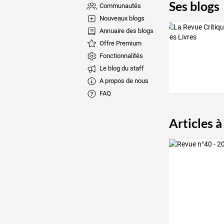
Ses blogs
Communautés
Nouveaux blogs
Annuaire des blogs
Offre Premium
Fonctionnalités
Le blog du staff
A propos de nous
FAQ
Articles à