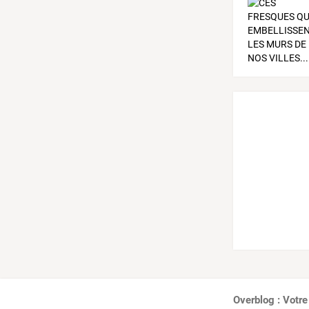
Overblog : Votre