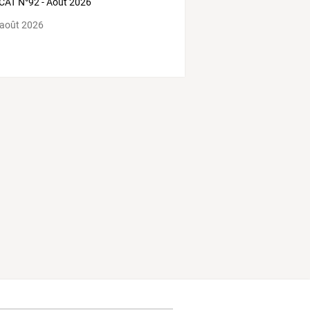
AT N°92 - Août 2026
 août 2026