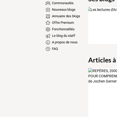
Communautés
Nouveaux blogs
Annuaire des blogs
Offre Premium
Fonctionnalités
Le blog du staff
A propos de nous
FAQ
Articles à