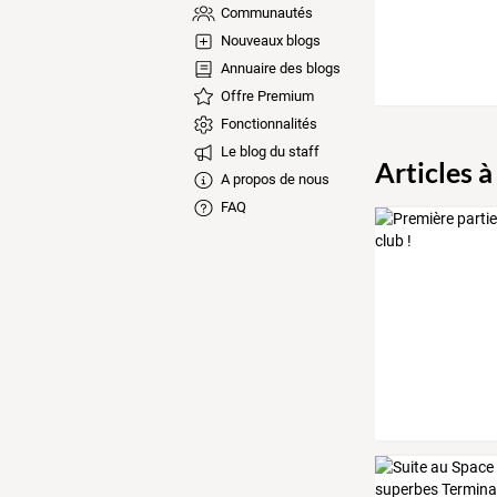
Communautés
Nouveaux blogs
Annuaire des blogs
Offre Premium
Fonctionnalités
Le blog du staff
Articles à
A propos de nous
FAQ