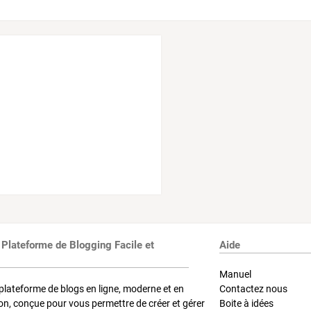
 Plateforme de Blogging Facile et
Aide
Manuel
plateforme de blogs en ligne, moderne et en
Contactez nous
on, conçue pour vous permettre de créer et gérer
Boite à idées