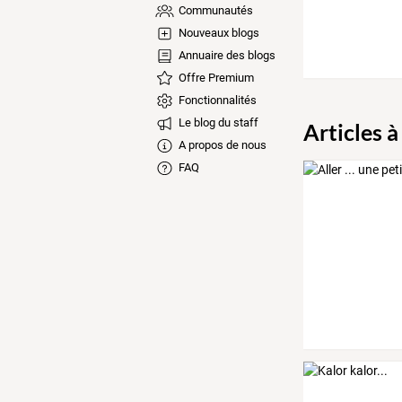
Communautés
Nouveaux blogs
Annuaire des blogs
Offre Premium
Fonctionnalités
Le blog du staff
Articles à
A propos de nous
FAQ