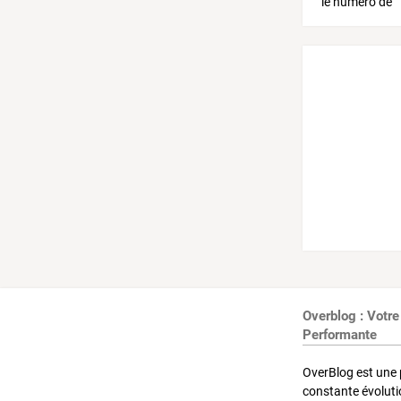
Overblog : Votre
Performante
OverBlog est une 
constante évoluti