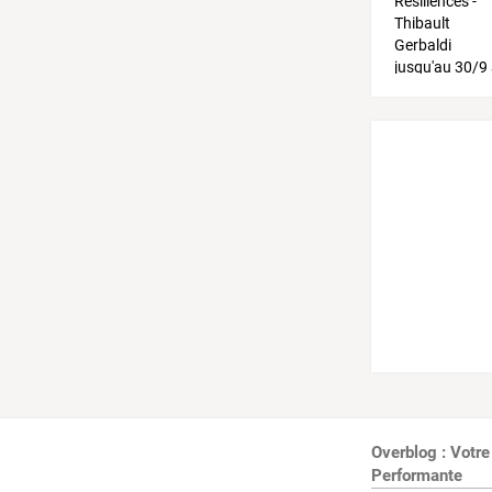
Overblog : Votre
Performante