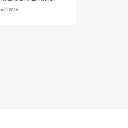
and
 août 2026