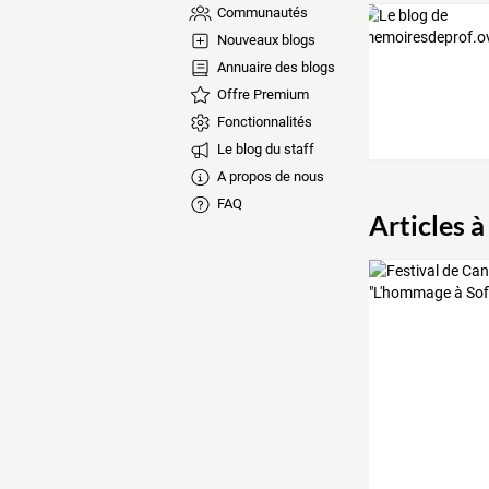
Communautés
Nouveaux blogs
Annuaire des blogs
Offre Premium
Fonctionnalités
Le blog du staff
A propos de nous
FAQ
Articles à