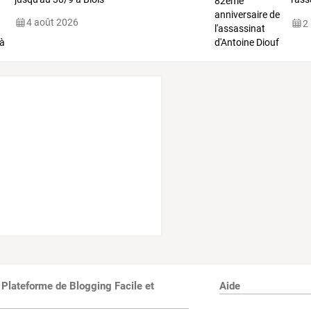
Dur
4 août 2026
2
 Plateforme de Blogging Facile et
Aide