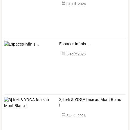
31 juil. 2026
Espaces infinis...
5 août 2026
3j trek & YOGA face au Mont Blanc
!
3 août 2026