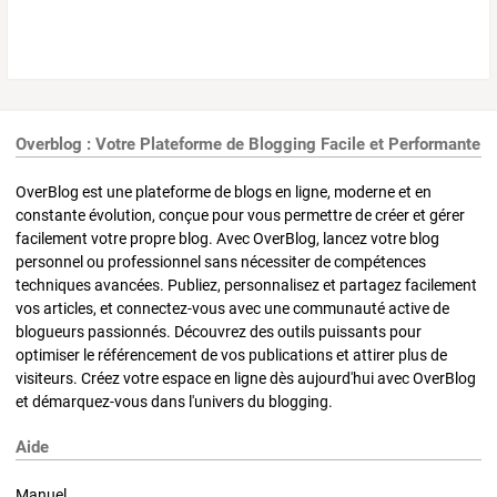
Overblog : Votre Plateforme de Blogging Facile et Performante
OverBlog est une plateforme de blogs en ligne, moderne et en
constante évolution, conçue pour vous permettre de créer et gérer
facilement votre propre blog. Avec OverBlog, lancez votre blog
personnel ou professionnel sans nécessiter de compétences
techniques avancées. Publiez, personnalisez et partagez facilement
vos articles, et connectez-vous avec une communauté active de
blogueurs passionnés. Découvrez des outils puissants pour
optimiser le référencement de vos publications et attirer plus de
visiteurs. Créez votre espace en ligne dès aujourd'hui avec OverBlog
et démarquez-vous dans l'univers du blogging.
Aide
Manuel