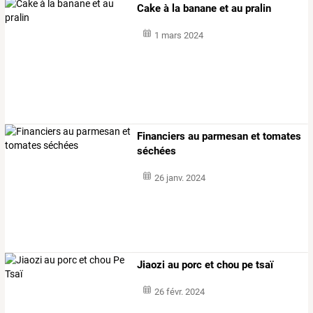
Cake à la banane et au pralin
1 mars 2024
Financiers au parmesan et tomates
séchées
26 janv. 2024
Jiaozi au porc et chou pe tsaï
26 févr. 2024