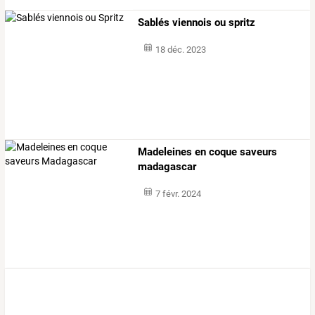
Sablés viennois ou spritz
18 déc. 2023
Madeleines en coque saveurs
madagascar
7 févr. 2024