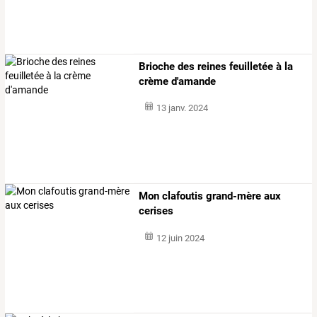
Brioche des reines feuilletée à la
crème d'amande
13 janv. 2024
Mon clafoutis grand-mère aux
cerises
12 juin 2024