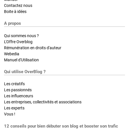
Contactez nous
Boite à idées
A propos
Qui sommes nous ?
L'Offre Overblog
Rémunération en droits d'auteur
Webedia
Manuel d'Utilisation
Qui utilise OverBlog ?
Les créatifs
Les passionnés
Les influenceurs
Les entreprises, collectivités et associations
Les experts
Vous !
12 conseils pour bien débuter son blog et booster son trafic