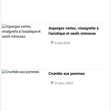
Asperges vertes, vinaigrette à
l'asiatique et oeufs mimosas
4 mai 2024
Crumble aux pommes
31 janv. 2024