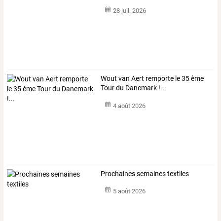
28 juil. 2026
Wout van Aert remporte le 35 ème
Tour du Danemark !...
4 août 2026
Prochaines semaines textiles
5 août 2026