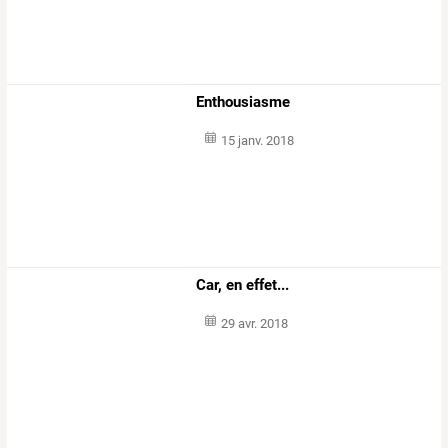
Enthousiasme
15 janv. 2018
Car, en effet...
29 avr. 2018