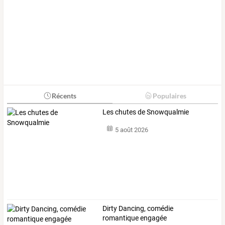
Récents
Populaires
Les chutes de Snowqualmie
5 août 2026
Dirty Dancing, comédie
romantique engagée