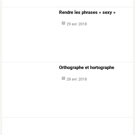
Rendre les phrases « sexy »
29 avr. 2018
Orthographe et hortographe
28 avr. 2018