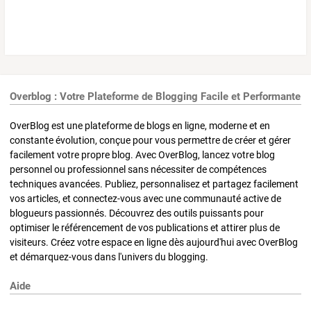
Overblog : Votre Plateforme de Blogging Facile et Performante
OverBlog est une plateforme de blogs en ligne, moderne et en
constante évolution, conçue pour vous permettre de créer et gérer
facilement votre propre blog. Avec OverBlog, lancez votre blog
personnel ou professionnel sans nécessiter de compétences
techniques avancées. Publiez, personnalisez et partagez facilement
vos articles, et connectez-vous avec une communauté active de
blogueurs passionnés. Découvrez des outils puissants pour
optimiser le référencement de vos publications et attirer plus de
visiteurs. Créez votre espace en ligne dès aujourd'hui avec OverBlog
et démarquez-vous dans l'univers du blogging.
Aide