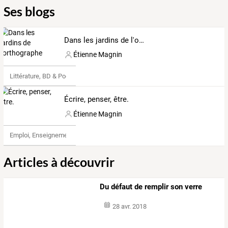
Ses blogs
Dans les jardins de l'orthographe
Étienne Magnin
Littérature, BD & Poésie
Écrire, penser, être.
Étienne Magnin
Emploi, Enseignement & Etudes
Articles à découvrir
Du défaut de remplir son verre
28 avr. 2018