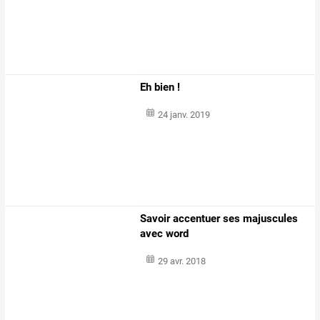
Eh bien !
24 janv. 2019
Savoir accentuer ses majuscules
avec word
29 avr. 2018