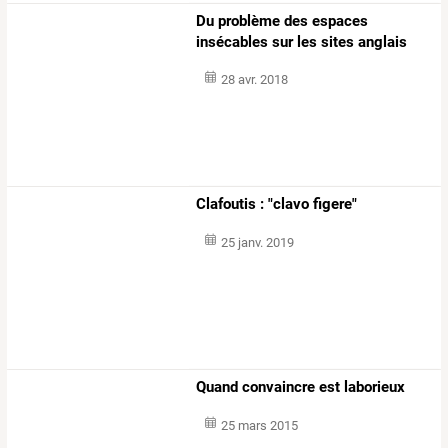
Du problème des espaces
insécables sur les sites anglais
28 avr. 2018
Clafoutis : "clavo figere"
25 janv. 2019
Quand convaincre est laborieux
25 mars 2015