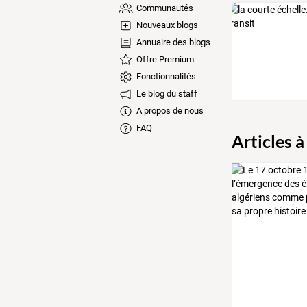
Communautés
Nouveaux blogs
Annuaire des blogs
Offre Premium
Fonctionnalités
Le blog du staff
A propos de nous
FAQ
Articles à