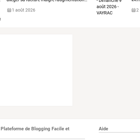
1 août 2026
2
 Plateforme de Blogging Facile et
Aide