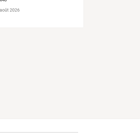
 août 2026