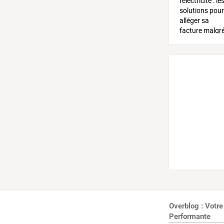
Overblog : Votre
Performante