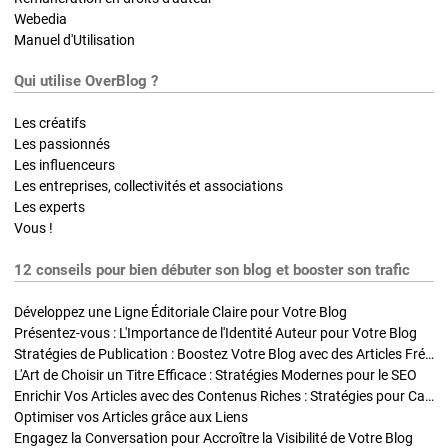
Webedia
Manuel d'Utilisation
Qui utilise OverBlog ?
Les créatifs
Les passionnés
Les influenceurs
Les entreprises, collectivités et associations
Les experts
Vous !
12 conseils pour bien débuter son blog et booster son trafic
Développez une Ligne Éditoriale Claire pour Votre Blog
Présentez-vous : L'Importance de l'Identité Auteur pour Votre Blog
Stratégies de Publication : Boostez Votre Blog avec des Articles Fréquents et Exclusifs
L'Art de Choisir un Titre Efficace : Stratégies Modernes pour le SEO
Enrichir Vos Articles avec des Contenus Riches : Stratégies pour Captiver et Optimiser
Optimiser vos Articles grâce aux Liens
Engagez la Conversation pour Accroître la Visibilité de Votre Blog