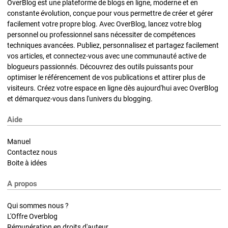
OverBlog est une plateforme de blogs en ligne, moderne et en
constante évolution, conçue pour vous permettre de créer et gérer
facilement votre propre blog. Avec OverBlog, lancez votre blog
personnel ou professionnel sans nécessiter de compétences
techniques avancées. Publiez, personnalisez et partagez facilement
vos articles, et connectez-vous avec une communauté active de
blogueurs passionnés. Découvrez des outils puissants pour
optimiser le référencement de vos publications et attirer plus de
visiteurs. Créez votre espace en ligne dès aujourd'hui avec OverBlog
et démarquez-vous dans l'univers du blogging.
Aide
Manuel
Contactez nous
Boite à idées
A propos
Qui sommes nous ?
L'Offre Overblog
Rémunération en droits d'auteur