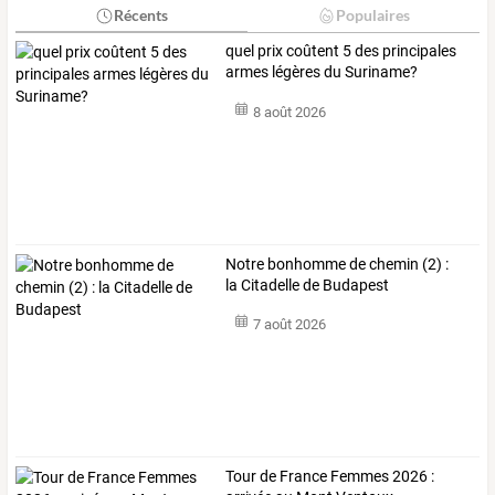
Récents
Populaires
quel prix coûtent 5 des principales
armes légères du Suriname?
8 août 2026
Notre bonhomme de chemin (2) :
la Citadelle de Budapest
7 août 2026
Tour de France Femmes 2026 :