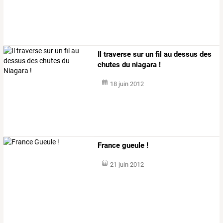
Il traverse sur un fil au dessus des
chutes du niagara !
18 juin 2012
France gueule !
21 juin 2012