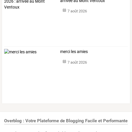
arrivée au Mont Ventoux
7 août 2026
merci les amies
7 août 2026
Overblog : Votre Plateforme de Blogging Facile et Performante