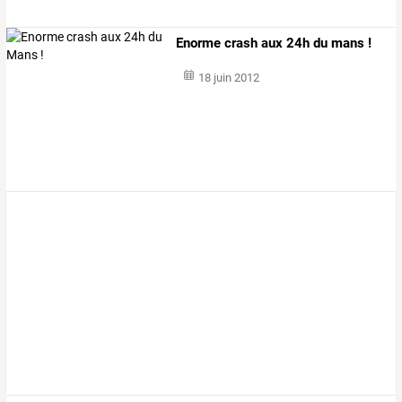
Enorme crash aux 24h du mans !
18 juin 2012