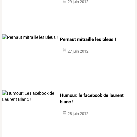
29 juin 2012
Pernaut mitraille les bleus !
27 juin 2012
Humour: le facebook de laurent
blanc !
28 juin 2012