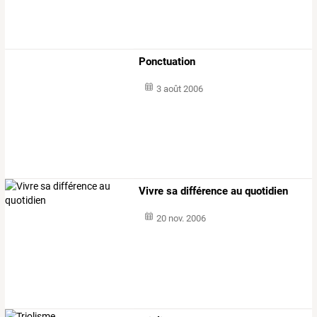
Ponctuation
3 août 2006
Vivre sa différence au quotidien
20 nov. 2006