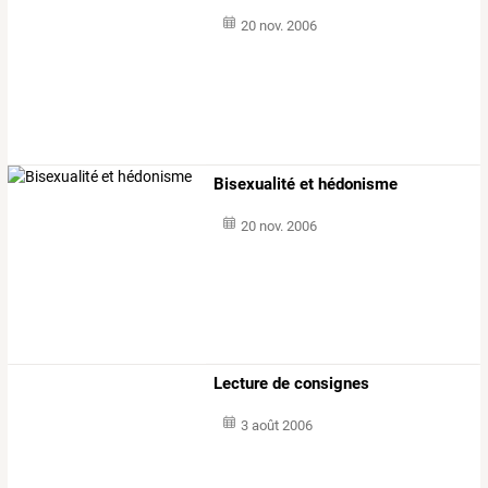
20 nov. 2006
Bisexualité et hédonisme
20 nov. 2006
Lecture de consignes
3 août 2006