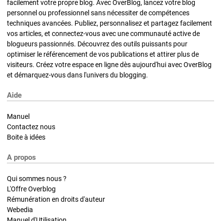
facilement votre propre blog. Avec OverBlog, lancez votre blog
personnel ou professionnel sans nécessiter de compétences
techniques avancées. Publiez, personnalisez et partagez facilement
vos articles, et connectez-vous avec une communauté active de
blogueurs passionnés. Découvrez des outils puissants pour
optimiser le référencement de vos publications et attirer plus de
visiteurs. Créez votre espace en ligne dès aujourd'hui avec OverBlog
et démarquez-vous dans l'univers du blogging.
Aide
Manuel
Contactez nous
Boite à idées
A propos
Qui sommes nous ?
L'Offre Overblog
Rémunération en droits d'auteur
Webedia
Manuel d'Utilisation