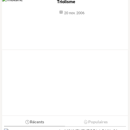
Triolisme
20 nov. 2006
Récents
Populaires