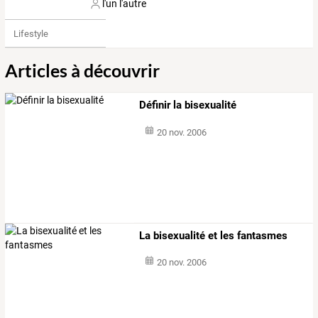
l'un l'autre
Lifestyle
Articles à découvrir
Définir la bisexualité
20 nov. 2006
La bisexualité et les fantasmes
20 nov. 2006