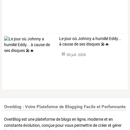
Le jour où Johnny a humilié Eddy...
à cause de ses disques 🎤🔥
30 juil. 2026
Overblog : Votre Plateforme de Blogging Facile et Performante
OverBlog est une plateforme de blogs en ligne, moderne et en
constante évolution, conçue pour vous permettre de créer et gérer