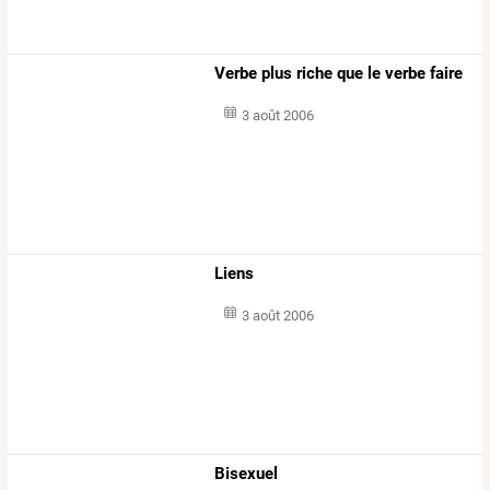
Verbe plus riche que le verbe faire
3 août 2006
Liens
3 août 2006
Bisexuel