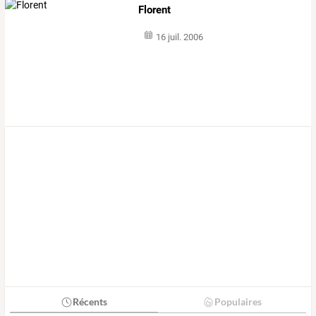
Florent
16 juil. 2006
Récents
Populaires