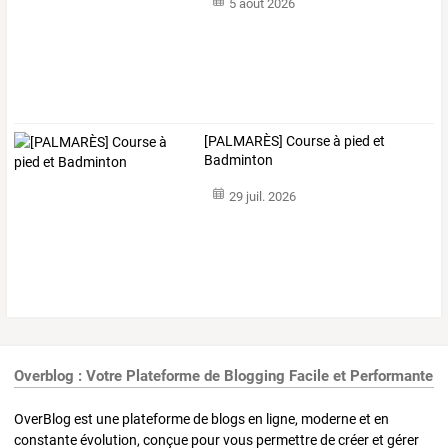
5 août 2026
[PALMARÈS] Course à pied et
Badminton
29 juil. 2026
Overblog : Votre Plateforme de Blogging Facile et Performante
OverBlog est une plateforme de blogs en ligne, moderne et en
constante évolution, conçue pour vous permettre de créer et gérer