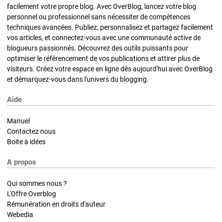
facilement votre propre blog. Avec OverBlog, lancez votre blog
personnel ou professionnel sans nécessiter de compétences
techniques avancées. Publiez, personnalisez et partagez facilement
vos articles, et connectez-vous avec une communauté active de
blogueurs passionnés. Découvrez des outils puissants pour
optimiser le référencement de vos publications et attirer plus de
visiteurs. Créez votre espace en ligne dès aujourd'hui avec OverBlog
et démarquez-vous dans l'univers du blogging.
Aide
Manuel
Contactez nous
Boite à idées
A propos
Qui sommes nous ?
L'Offre Overblog
Rémunération en droits d'auteur
Webedia