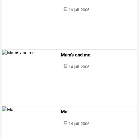
16 juil. 2006
Mum's and me
14 juil. 2006
Moi
14 juil. 2006