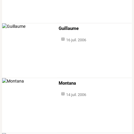
Guillaume
16 juil. 2006
Montana
14 juil. 2006