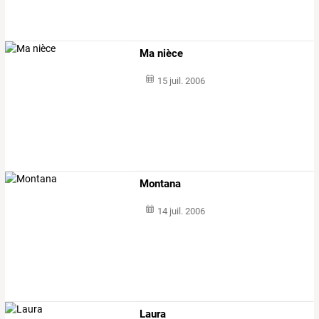
Ma nièce
15 juil. 2006
Montana
14 juil. 2006
Laura