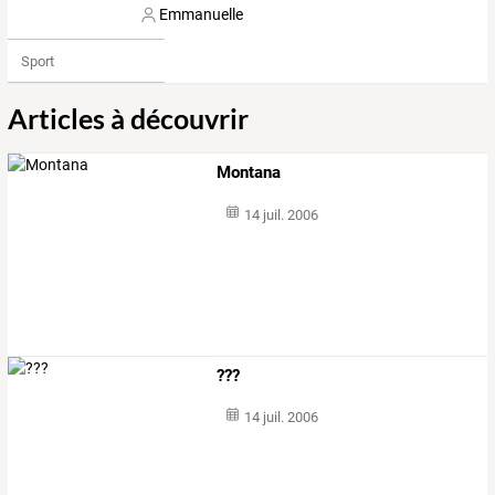
Emmanuelle
Sport
Articles à découvrir
Montana
14 juil. 2006
???
14 juil. 2006