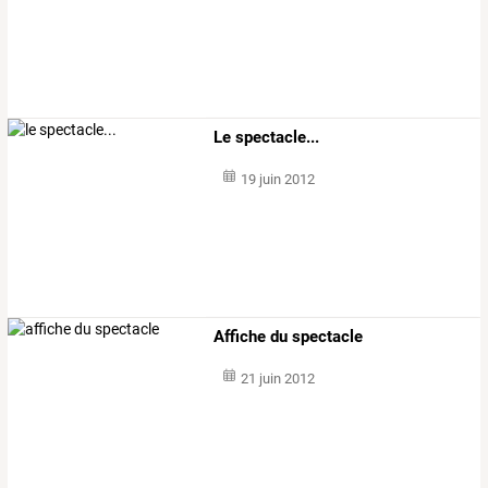
Le spectacle...
19 juin 2012
Affiche du spectacle
21 juin 2012