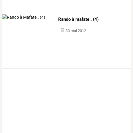
Rando à mafate.. (4)
30 mai 2012