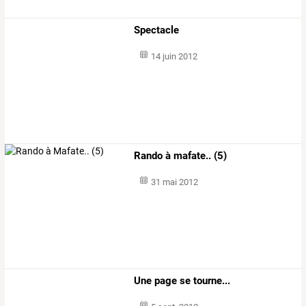
Spectacle
14 juin 2012
Rando à mafate.. (5)
31 mai 2012
Une page se tourne...