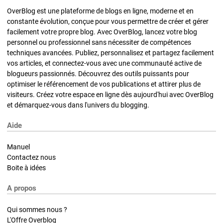
OverBlog est une plateforme de blogs en ligne, moderne et en
constante évolution, conçue pour vous permettre de créer et gérer
facilement votre propre blog. Avec OverBlog, lancez votre blog
personnel ou professionnel sans nécessiter de compétences
techniques avancées. Publiez, personnalisez et partagez facilement
vos articles, et connectez-vous avec une communauté active de
blogueurs passionnés. Découvrez des outils puissants pour
optimiser le référencement de vos publications et attirer plus de
visiteurs. Créez votre espace en ligne dès aujourd'hui avec OverBlog
et démarquez-vous dans l'univers du blogging.
Aide
Manuel
Contactez nous
Boite à idées
A propos
Qui sommes nous ?
L'Offre Overblog