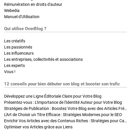
Rémunération en droits d'auteur
Webedia
Manuel d'Utilisation
Qui utilise OverBlog ?
Les créatifs
Les passionnés
Les influenceurs
Les entreprises, collectivités et associations
Les experts
Vous !
12 conseils pour bien débuter son blog et booster son trafic
Développez une Ligne Éditoriale Claire pour Votre Blog
Présentez-vous : L'Importance de l'Identité Auteur pour Votre Blog
Stratégies de Publication : Boostez Votre Blog avec des Articles Fréquents et Exclusifs
L'Art de Choisir un Titre Efficace : Stratégies Modernes pour le SEO
Enrichir Vos Articles avec des Contenus Riches : Stratégies pour Captiver et Optimiser
Optimiser vos Articles grâce aux Liens