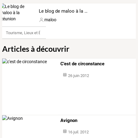
Le blog de maloo à la Réunion
maloo
Tourisme, Lieux et Événements
Articles à découvrir
C'est de circonstance
26 juin 2012
Avignon
16 juil. 2012