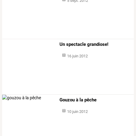
5 sept. 2012
Un spectacle grandiose!
16 juin 2012
Gouzou à la pêche
10 juin 2012