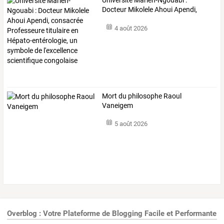
Docteur
Mikolele
Ahoui
Apendi,
consacrée
…
4 août 2026
Mort du philosophe Raoul
Vaneigem
5 août 2026
Overblog : Votre Plateforme de Blogging Facile et Performante