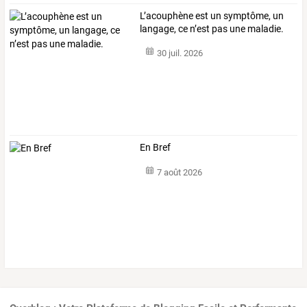
L’acouphène est un symptôme, un
langage, ce n’est pas une maladie.
30 juil. 2026
En Bref
7 août 2026