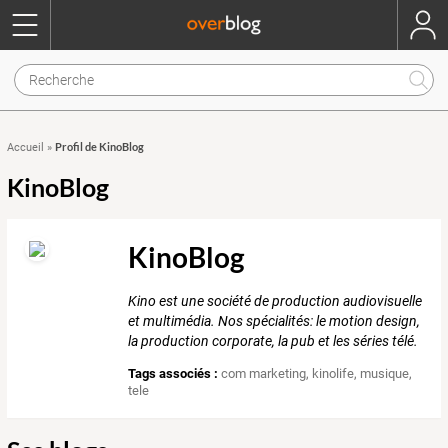
Profil de KinoBlog
Accueil
»
KinoBlog
KinoBlog
Kino est une société de production audiovisuelle
et multimédia. Nos spécialités: le motion design,
la production corporate, la pub et les séries télé.
Tags associés :
com marketing
,
kinolife
,
musique
,
tele