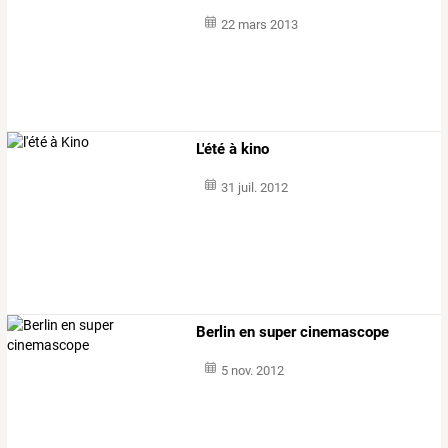
22 mars 2013
L'été à kino
31 juil. 2012
Berlin en super cinemascope
5 nov. 2012