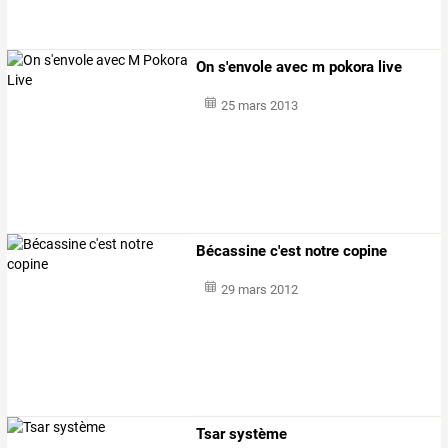
On s'envole avec m pokora live
25 mars 2013
Bécassine c'est notre copine
29 mars 2012
Tsar système