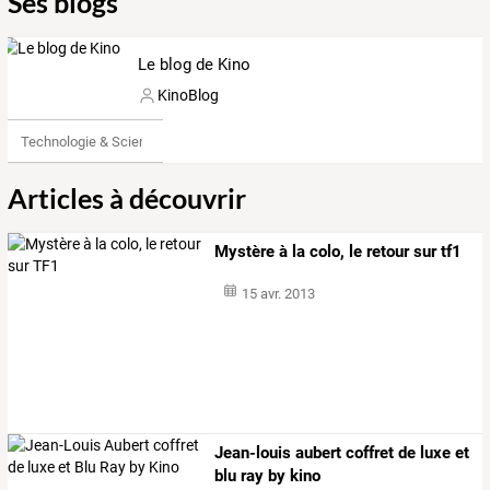
Ses blogs
Le blog de Kino
KinoBlog
Technologie & Science
Articles à découvrir
Mystère à la colo, le retour sur tf1
15 avr. 2013
Jean-louis aubert coffret de luxe et
blu ray by kino