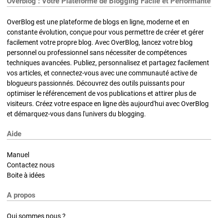
Overblog : Votre Plateforme de Blogging Facile et Performante
OverBlog est une plateforme de blogs en ligne, moderne et en
constante évolution, conçue pour vous permettre de créer et gérer
facilement votre propre blog. Avec OverBlog, lancez votre blog
personnel ou professionnel sans nécessiter de compétences
techniques avancées. Publiez, personnalisez et partagez facilement
vos articles, et connectez-vous avec une communauté active de
blogueurs passionnés. Découvrez des outils puissants pour
optimiser le référencement de vos publications et attirer plus de
visiteurs. Créez votre espace en ligne dès aujourd'hui avec OverBlog
et démarquez-vous dans l'univers du blogging.
Aide
Manuel
Contactez nous
Boite à idées
A propos
Qui sommes nous ?