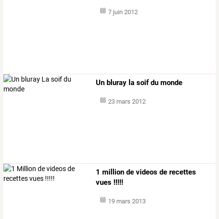
7 juin 2012
Un bluray la soif du monde
23 mars 2012
1 million de videos de recettes
vues !!!!!
19 mars 2013