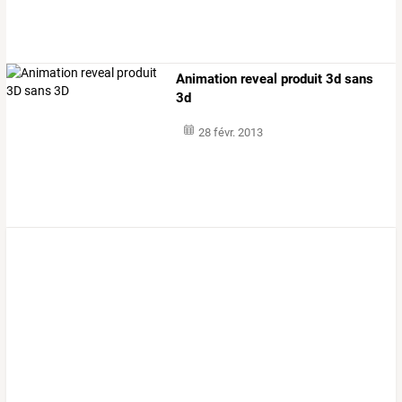
Animation reveal produit 3d sans
3d
28 févr. 2013